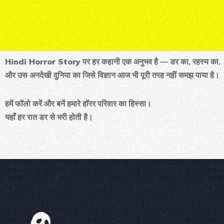
Hindi Horror Story
पर हर कहानी एक अनुभव है — डर का, रहस्य का,
और उस अनदेखी दुनिया का जिसे विज्ञान आज भी पूरी तरह नहीं समझ पाया है।
हमें फॉलो करें और बनें हमारे हॉरर परिवार का हिस्सा।
यहाँ हर रात डर से भरी होती है।