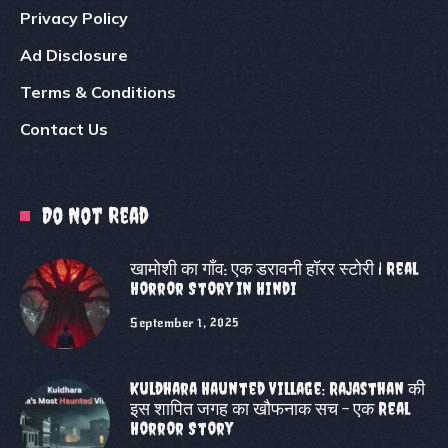
Privacy Policy
Ad Disclosure
Terms & Conditions
Contact Us
Do Not Read
खामोशी का गाँव: एक डरावनी हॉरर स्टोरी | Real
Horror Story In Hindi
September 1, 2025
Kuldhara Haunted Village: Rajasthan की
इस शापित जगह का खौफनाक सच – एक Real
Horror Story