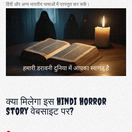
हिंदी और अन्य भारतीय भाषाओं में प्रस्तुत कर सकें।
क्या मिलेगा इस Hindi Horror
Story वेबसाइट पर?