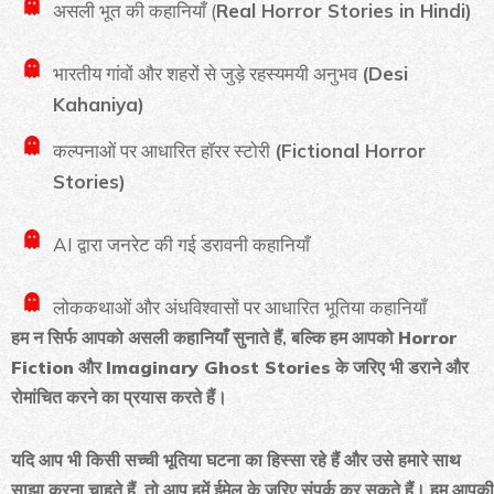
असली भूत की कहानियाँ (
Real Horror Stories in Hindi)
भारतीय गांवों और शहरों से जुड़े रहस्यमयी अनुभव
(Desi
Kahaniya)
कल्पनाओं पर आधारित हॉरर स्टोरी
(Fictional Horror
Stories)
AI द्वारा जनरेट की गई डरावनी कहानियाँ
लोककथाओं और अंधविश्वासों पर आधारित भूतिया कहानियाँ
हम न सिर्फ आपको असली कहानियाँ सुनाते हैं, बल्कि हम आपको
Horror
Fiction
और
Imaginary Ghost Stories
के जरिए भी डराने और
रोमांचित करने का प्रयास करते हैं।
यदि आप भी किसी सच्ची भूतिया घटना का हिस्सा रहे हैं और उसे हमारे साथ
साझा करना चाहते हैं, तो आप हमें ईमेल के ज़रिए संपर्क कर सकते हैं। हम आपकी