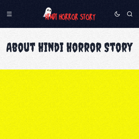
About Hindi Horror Story