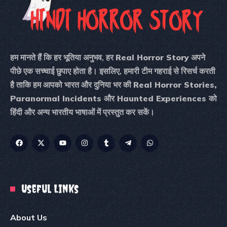
हम मानते हैं कि हर भूतिया अनुभव, हर
Real Horror Story
अपने
पीछे एक सच्चाई छुपाए होता है। इसलिए, हमारी टीम गहराई से रिसर्च करती
है ताकि हम आपको भारत और दुनिया भर की
Real Horror Stories,
Paranormal Incidents और Haunted Experiences
को
हिंदी और अन्य भारतीय भाषाओं में प्रस्तुत कर सकें।
Useful Links
About Us