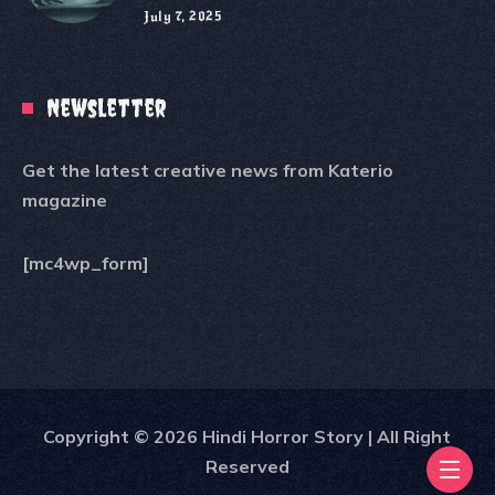
July 7, 2025
Newsletter
Get the latest creative news from Katerio
magazine
[mc4wp_form]
Copyright © 2026 Hindi Horror Story | All Right
Reserved