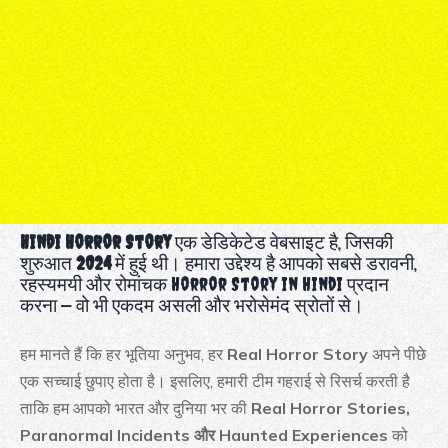
Hindi Horror Story
एक डेडिकेटेड वेबसाइट है, जिसकी
शुरुआत
2024
में हुई थी। हमारा उद्देश्य है आपको सबसे डरावनी,
रहस्यमयी और रोमांचक Horror Story in Hindi प्रदान
करना — वो भी एकदम असली और भरोसेमंद स्रोतों से।
हम मानते हैं कि हर भूतिया अनुभव, हर
Real Horror Story
अपने पीछे
एक सच्चाई छुपाए होता है। इसलिए, हमारी टीम गहराई से रिसर्च करती है
ताकि हम आपको भारत और दुनिया भर की
Real Horror Stories,
Paranormal Incidents और Haunted Experiences
को