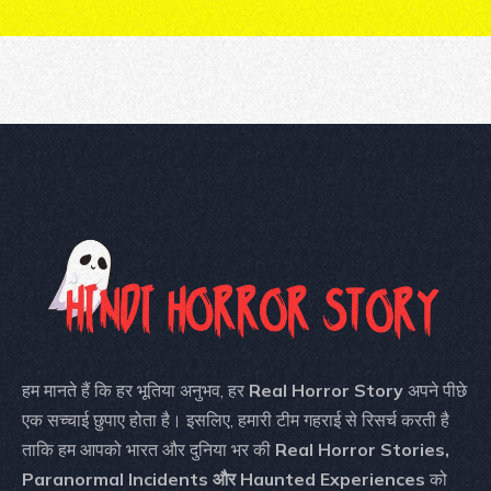
हम मानते हैं कि हर भूतिया अनुभव, हर
Real Horror Story
अपने पीछे
एक सच्चाई छुपाए होता है। इसलिए, हमारी टीम गहराई से रिसर्च करती है
ताकि हम आपको भारत और दुनिया भर की
Real Horror Stories,
Paranormal Incidents और Haunted Experiences
को