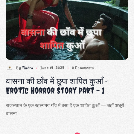
By
Rudra
June 19, 2025
0 Comments
वासना की छाँव में छुपा शापित कुआँ –
Erotic Horror Story Part – 1
राजस्थान के एक रहस्यमय गाँव में बसा है एक शापित कुआँ — जहाँ अधूरी
वासना