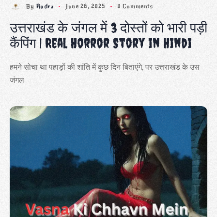
By
Rudra
June 26, 2025
0 Comments
उत्तराखंड के जंगल में 3 दोस्तों को भारी पड़ी
कैंपिंग | Real Horror Story in Hindi
हमने सोचा था पहाड़ों की शांति में कुछ दिन बिताएंगे, पर उत्तराखंड के उस
जंगल