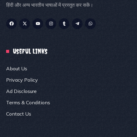
हिंदी और अन्य भारतीय भाषाओं में प्रस्तुत कर सकें।
Useful Links
About Us
Privacy Policy
Ad Disclosure
Terms & Conditions
Contact Us