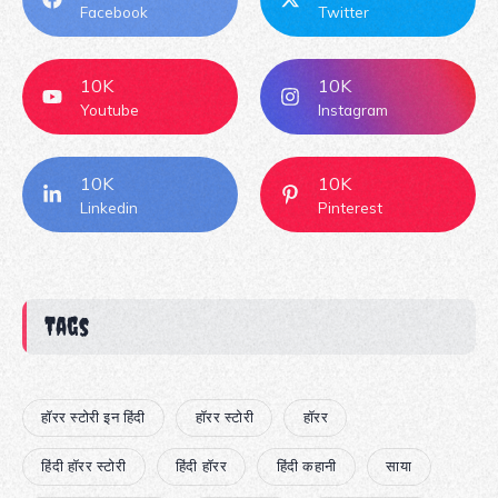
Facebook
Twitter
10K
10K
Youtube
Instagram
10K
10K
Linkedin
Pinterest
Tags
हॉरर स्टोरी इन हिंदी
हॉरर स्टोरी
हॉरर
हिंदी हॉरर स्टोरी
हिंदी हॉरर
हिंदी कहानी
साया