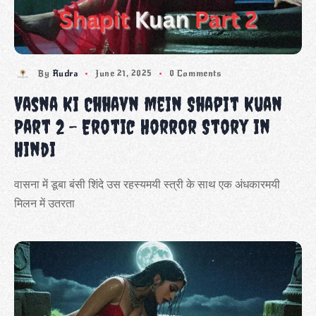
By
Rudra
June 21, 2025
0 Comments
Vasna Ki Chhavn Mein Shapit Kuan
Part 2 – Erotic Horror Story in
Hindi
वासना में डूबा बंसी शिंदे उस रहस्यमयी स्त्री के साथ एक अंधकारमयी
मिलन में उतरता