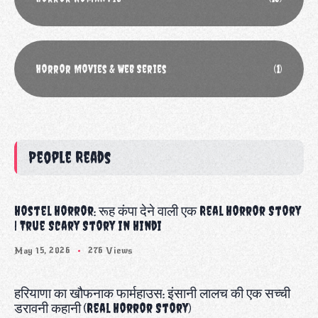
Horror Movies & Web Series
(1)
People Reads
Hostel Horror: रूह कंपा देने वाली एक Real Horror Story
| True Scary Story in Hindi
May 15, 2026
276 Views
हरियाणा का खौफनाक फार्महाउस: इंसानी लालच की एक सच्ची
डरावनी कहानी (Real Horror Story)