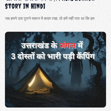
Story in hindi
जब हमने उस पुराने मकान में कदम रखा, तो हमें नहीं पता था कि हम