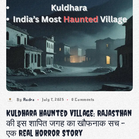
By
Rudra
July 7, 2025
0 Comments
Kuldhara Haunted Village: Rajasthan
की इस शापित जगह का खौफनाक सच –
एक Real Horror Story