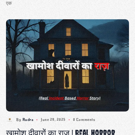
एक
By
Rudra
June 29, 2025
0 Comments
खामोश दीवारों का राज़ | Real Horror