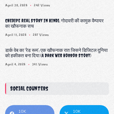
April 30, 2026
242 Views
Chedipe Real Story in Hindi: गोदावरी की कामुक वैम्पायर
का खौफनाक सच
April 11, 2026
267 Views
डार्क वेब का ‘रेड रूम’: एक खौफनाक रात जिसने डिजिटल दुनिया
को हकीकत बना दिया (A Dark Web Horror Story)
April 4, 2026
341 Views
Social Counters
10K
10K