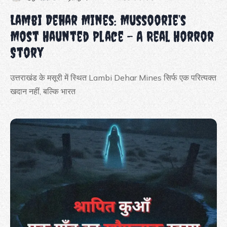
Lambi Dehar Mines: Mussoorie’s
Most Haunted Place – A Real Horror
Story
उत्तराखंड के मसूरी में स्थित Lambi Dehar Mines सिर्फ एक परित्यक्त
खदान नहीं, बल्कि भारत