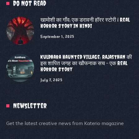
Do Not Read
खामोशी का गाँव: एक डरावनी हॉरर स्टोरी | Real
Horror Story In Hindi
September 1, 2025
Kuldhara Haunted Village: Rajasthan की
इस शापित जगह का खौफनाक सच – एक Real
Horror Story
July 7, 2025
Newsletter
Get the latest creative news from Katerio magazine