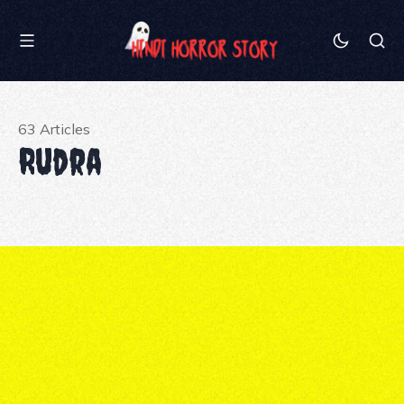
63 Articles
Rudra