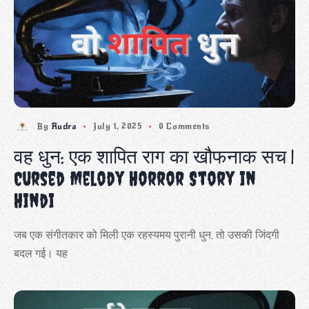
By
Rudra
July 1, 2025
0 Comments
वह धुन: एक शापित राग का खौफनाक सच |
Cursed Melody Horror Story in
Hindi
जब एक संगीतकार को मिली एक रहस्यमय पुरानी धुन, तो उसकी जिंदगी
बदल गई। यह