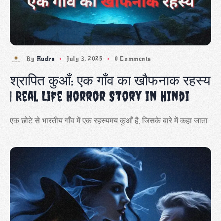
By
Rudra
July 3, 2025
0 Comments
श्रापित कुआँ: एक गाँव का खौफनाक रहस्य
| Real Life Horror Story in Hindi
एक छोटे से भारतीय गाँव में एक रहस्यमय कुआँ है, जिसके बारे में कहा जाता