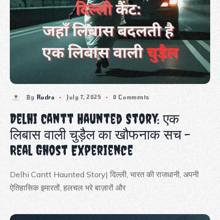
By
Rudra
July 7, 2025
0 Comments
Delhi Cantt Haunted Story: एक
लिबास वाली चुड़ैल का खौफनाक सच –
Real Ghost Experience
Delhi Cantt Haunted Story| दिल्ली, भारत की राजधानी, अपनी
ऐतिहासिक इमारतों, हलचल भरे बाज़ारों और