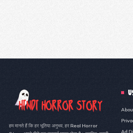
U
Abou
Priva
हम मानते हैं कि हर भूतिया अनुभव, हर
Real Horror
Ad Di