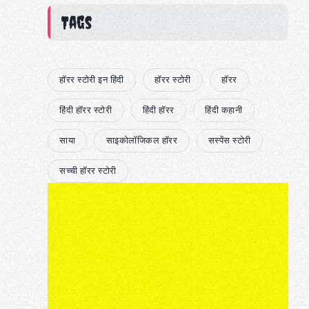
Tags
हॉरर स्टोरी इन हिंदी
हॉरर स्टोरी
हॉरर
हिंदी हॉरर स्टोरी
हिंदी हॉरर
हिंदी कहानी
साया
साइकोलॉजिकल हॉरर
सस्पेंस स्टोरी
सच्ची हॉरर स्टोरी