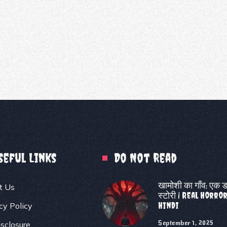
seful Links
Do Not Read
खामोशी का गाँव: एक 
t Us
स्टोरी | Real Horro
Hindi
cy Policy
September 1, 2025
sclosure