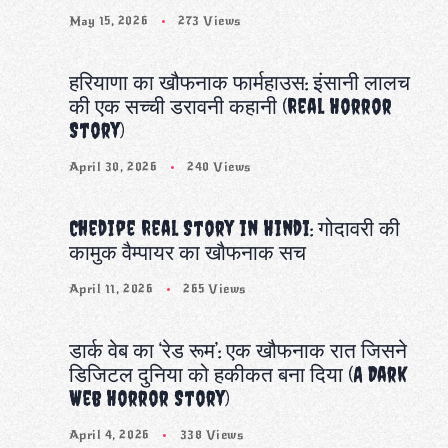
May 15, 2026
273 Views
हरियाणा का खौफनाक फार्महाउस: इंसानी लालच
की एक सच्ची डरावनी कहानी (Real Horror
Story)
April 30, 2026
240 Views
Chedipe Real Story in Hindi: गोदावरी की
कामुक वैम्पायर का खौफनाक सच
April 11, 2026
265 Views
डार्क वेब का ‘रेड रूम’: एक खौफनाक रात जिसने
डिजिटल दुनिया को हकीकत बना दिया (A Dark
Web Horror Story)
April 4, 2026
338 Views