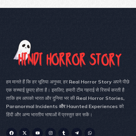
हम मानते हैं कि हर भूतिया अनुभव, हर
Real Horror Story
अपने पीछे
एक सच्चाई छुपाए होता है। इसलिए, हमारी टीम गहराई से रिसर्च करती है
ताकि हम आपको भारत और दुनिया भर की
Real Horror Stories,
Paranormal Incidents और Haunted Experiences
को
हिंदी और अन्य भारतीय भाषाओं में प्रस्तुत कर सकें।