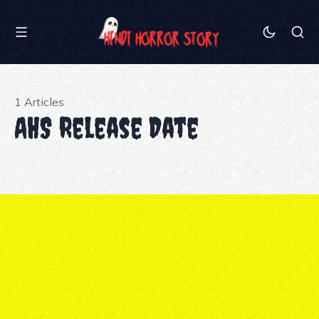
1 Articles
AHS Release Date