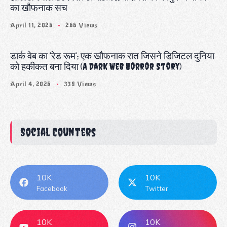
का खौफनाक सच
April 11, 2026
266 Views
डार्क वेब का ‘रेड रूम’: एक खौफनाक रात जिसने डिजिटल दुनिया
को हकीकत बना दिया (A Dark Web Horror Story)
April 4, 2026
339 Views
Social Counters
10K
10K
Facebook
Twitter
10K
10K