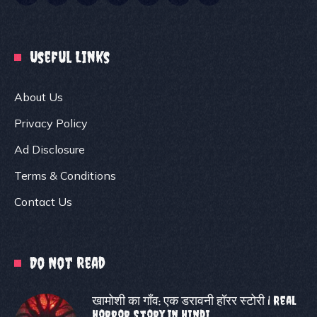
Useful Links
About Us
Privacy Policy
Ad Disclosure
Terms & Conditions
Contact Us
Do Not Read
खामोशी का गाँव: एक डरावनी हॉरर स्टोरी | Real
Horror Story In Hindi