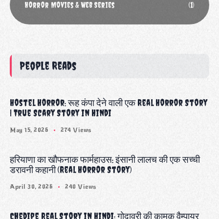
Horror Movies & Web Series
(1)
People Reads
Hostel Horror: रूह कंपा देने वाली एक Real Horror Story
| True Scary Story in Hindi
May 15, 2026
274 Views
हरियाणा का खौफनाक फार्महाउस: इंसानी लालच की एक सच्ची
डरावनी कहानी (Real Horror Story)
April 30, 2026
240 Views
Chedipe Real Story in Hindi: गोदावरी की कामुक वैम्पायर