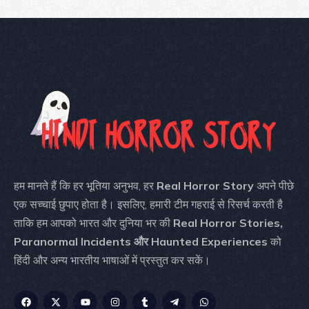
हम मानते हैं कि हर भूतिया अनुभव, हर
Real Horror Story
अपने पीछे
एक सच्चाई छुपाए होता है। इसलिए, हमारी टीम गहराई से रिसर्च करती है
ताकि हम आपको भारत और दुनिया भर की
Real Horror Stories,
Paranormal Incidents और Haunted Experiences
को
हिंदी और अन्य भारतीय भाषाओं में प्रस्तुत कर सकें।