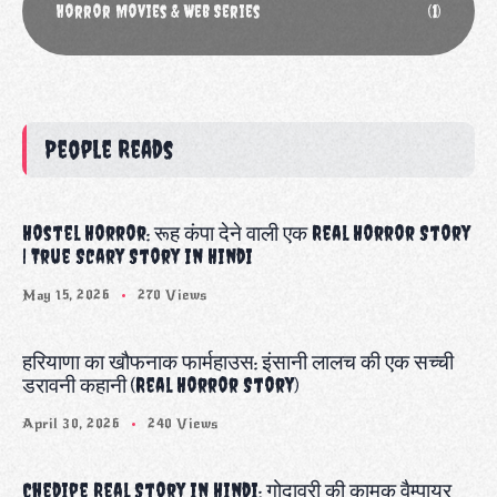
Horror Movies & Web Series
(1)
People Reads
Hostel Horror: रूह कंपा देने वाली एक Real Horror Story
| True Scary Story in Hindi
May 15, 2026
270 Views
हरियाणा का खौफनाक फार्महाउस: इंसानी लालच की एक सच्ची
डरावनी कहानी (Real Horror Story)
April 30, 2026
240 Views
Chedipe Real Story in Hindi: गोदावरी की कामुक वैम्पायर