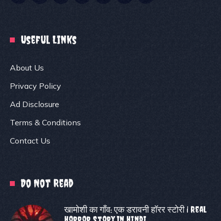
Useful Links
About Us
Privacy Policy
Ad Disclosure
Terms & Conditions
Contact Us
Do Not Read
खामोशी का गाँव: एक डरावनी हॉरर स्टोरी | Real
Horror Story In Hindi