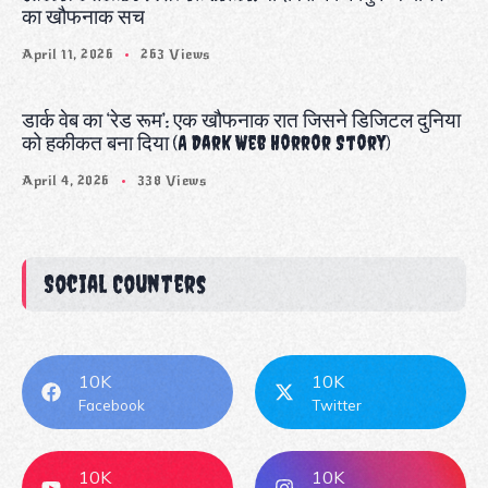
का खौफनाक सच
April 11, 2026
263 Views
डार्क वेब का ‘रेड रूम’: एक खौफनाक रात जिसने डिजिटल दुनिया
को हकीकत बना दिया (A Dark Web Horror Story)
April 4, 2026
338 Views
Social Counters
10K
10K
Facebook
Twitter
10K
10K