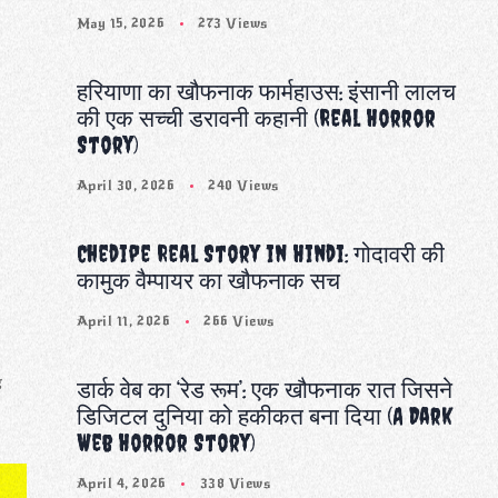
May 15, 2026
273 Views
हरियाणा का खौफनाक फार्महाउस: इंसानी लालच
की एक सच्ची डरावनी कहानी (Real Horror
Story)
April 30, 2026
240 Views
Chedipe Real Story in Hindi: गोदावरी की
कामुक वैम्पायर का खौफनाक सच
April 11, 2026
266 Views
ह
डार्क वेब का ‘रेड रूम’: एक खौफनाक रात जिसने
डिजिटल दुनिया को हकीकत बना दिया (A Dark
Web Horror Story)
April 4, 2026
338 Views