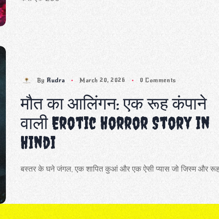
By
Rudra
March 20, 2026
0 Comments
मौत का आलिंगन: एक रूह कंपाने
वाली Erotic Horror Story in
Hindi
बस्तर के घने जंगल, एक शापित कुआं और एक ऐसी प्यास जो जिस्म और रू