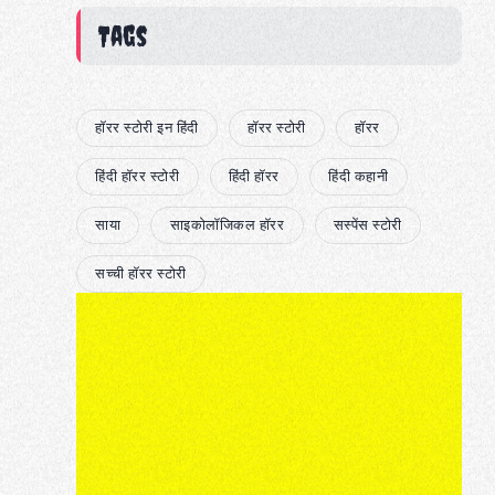
Tags
हॉरर स्टोरी इन हिंदी
हॉरर स्टोरी
हॉरर
हिंदी हॉरर स्टोरी
हिंदी हॉरर
हिंदी कहानी
साया
साइकोलॉजिकल हॉरर
सस्पेंस स्टोरी
सच्ची हॉरर स्टोरी