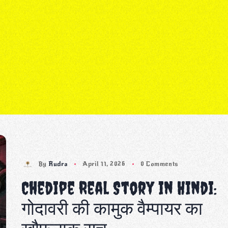
By
Rudra
April 11, 2026
0 Comments
Chedipe Real Story in Hindi:
गोदावरी की कामुक वैम्पायर का