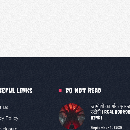
seful Links
Do Not Read
खामोशी का गाँव: एक 
t Us
स्टोरी | Real Horro
Hindi
cy Policy
September 1, 2025
sclosure