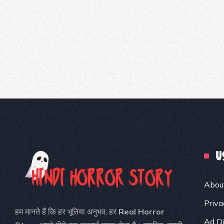
U
Abou
Priva
हम मानते हैं कि हर भूतिया अनुभव, हर
Real Horror
Ad Di