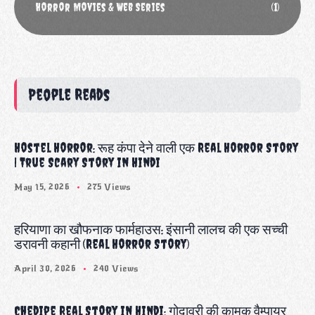
Horror Movies & Web Series
(1)
People Reads
Hostel Horror: रूह कंपा देने वाली एक Real Horror Story
| True Scary Story in Hindi
May 15, 2026
275 Views
हरियाणा का खौफनाक फार्महाउस: इंसानी लालच की एक सच्ची
डरावनी कहानी (Real Horror Story)
April 30, 2026
240 Views
Chedipe Real Story in Hindi: गोदावरी की कामुक वैम्पायर