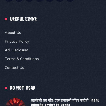
Useful Links
About Us
Privacy Policy
Ad Disclosure
Terms & Conditions
Contact Us
Do Not Read
खामोशी का गाँव: एक डरावनी हॉरर स्टोरी | Real
Horror Story In Hindi