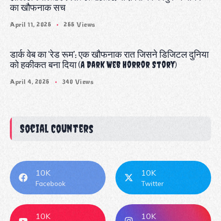
का खौफनाक सच
April 11, 2026
266 Views
डार्क वेब का ‘रेड रूम’: एक खौफनाक रात जिसने डिजिटल दुनिया
को हकीकत बना दिया (A Dark Web Horror Story)
April 4, 2026
340 Views
Social Counters
10K
10K
Facebook
Twitter
10K
10K