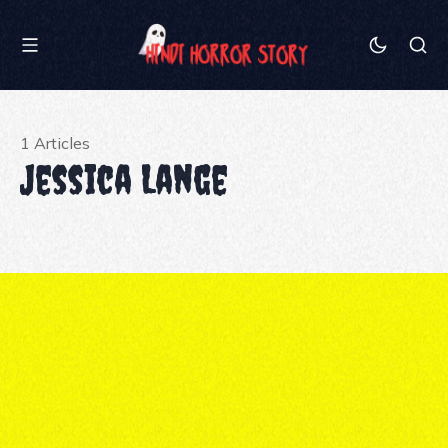
1 Articles
Jessica Lange