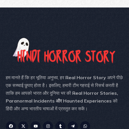
हम मानते हैं कि हर भूतिया अनुभव, हर
Real Horror Story
अपने पीछे
एक सच्चाई छुपाए होता है। इसलिए, हमारी टीम गहराई से रिसर्च करती है
ताकि हम आपको भारत और दुनिया भर की
Real Horror Stories,
Paranormal Incidents और Haunted Experiences
को
हिंदी और अन्य भारतीय भाषाओं में प्रस्तुत कर सकें।