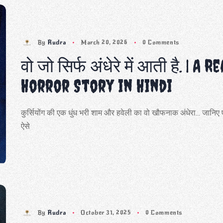
By
Rudra
March 20, 2026
0 Comments
वो जो सिर्फ अंधेरे में आती है. | A Re
Horror Story in Hindi
कुर्सियोंग की एक धुंध भरी शाम और हवेली का वो खौफनाक अंधेरा... जानिए
ऐसे
By
Rudra
October 31, 2025
0 Comments