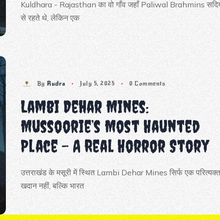
Kuldhara - Rajasthan का वो गाँव जहाँ Paliwal Brahmins सदिय
से रहते थे, लेकिन एक
By
Rudra
July 5, 2025
0 Comments
Lambi Dehar Mines:
Mussoorie’s Most Haunted
Place – A Real Horror Story
उत्तराखंड के मसूरी में स्थित Lambi Dehar Mines सिर्फ एक परित्यक्
खदान नहीं, बल्कि भारत