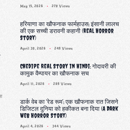
May 15, 2026
278 Views
हरियाणा का खौफनाक फार्महाउस: इंसानी लालच
की एक सच्ची डरावनी कहानी (Real Horror
Story)
April 30, 2026
249 Views
े
Chedipe Real Story in Hindi: गोदावरी की
कामुक वैम्पायर का खौफनाक सच
April 11, 2026
269 Views
पा
डार्क वेब का ‘रेड रूम’: एक खौफनाक रात जिसने
डिजिटल दुनिया को हकीकत बना दिया (A Dark
Web Horror Story)
April 4, 2026
344 Views