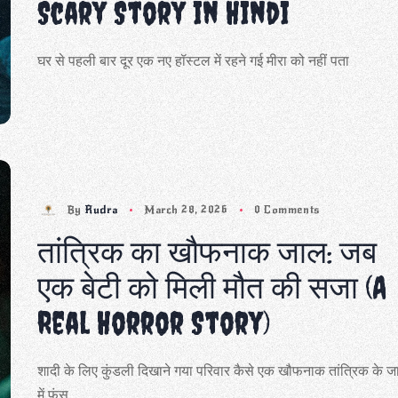
Scary Story in Hindi
घर से पहली बार दूर एक नए हॉस्टल में रहने गई मीरा को नहीं पता
By
Rudra
March 28, 2026
0 Comments
तांत्रिक का खौफनाक जाल: जब
एक बेटी को मिली मौत की सजा (A
Real Horror Story)
शादी के लिए कुंडली दिखाने गया परिवार कैसे एक खौफनाक तांत्रिक के 
में फंस