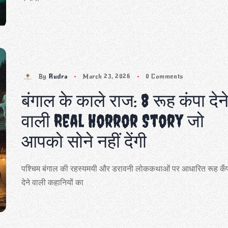
By
Rudra
March 23, 2026
0 Comments
बंगाल के काले राज: 8 रूह कंपा देन
वाली Real Horror Story जो
आपको सोने नहीं देंगी
पश्चिम बंगाल की रहस्यमयी और डरावनी लोककथाओं पर आधारित रूह कँ
देने वाली कहानियों का