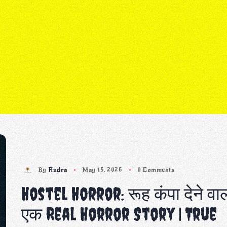
By
Rudra
May 15, 2026
0 Comments
Hostel Horror: रूह कंपा देने वा
एक Real Horror Story | True