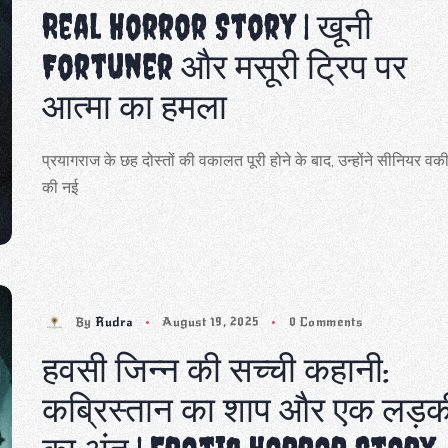
Real Horror Story | खूनी
Fortuner और मसूरी ट्रिप पर
आत्मा का हमला
प्रयागराज के छह दोस्तों की वकालत पूरी होने के बाद, उन्होंने सीनियर व
की नई
By
Rudra
August 19, 2025
0 Comments
हवसी जिन्न की सच्ची कहानी:
कब्रिस्तान का शाप और एक लड़क