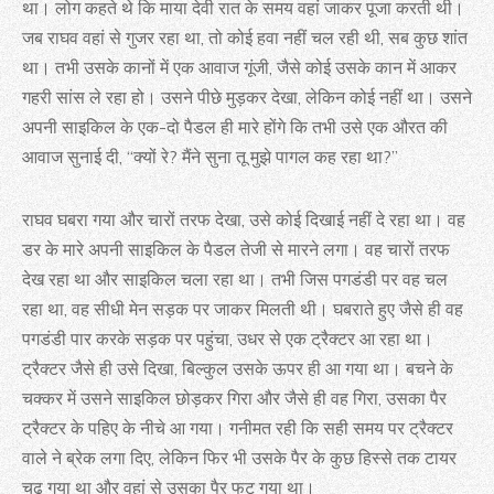
था। लोग कहते थे कि माया देवी रात के समय वहां जाकर पूजा करती थी।
जब राघव वहां से गुजर रहा था, तो कोई हवा नहीं चल रही थी, सब कुछ शांत
था। तभी उसके कानों में एक आवाज गूंजी, जैसे कोई उसके कान में आकर
गहरी सांस ले रहा हो। उसने पीछे मुड़कर देखा, लेकिन कोई नहीं था। उसने
अपनी साइकिल के एक-दो पैडल ही मारे होंगे कि तभी उसे एक औरत की
आवाज सुनाई दी, “क्यों रे? मैंने सुना तू मुझे पागल कह रहा था?”
राघव घबरा गया और चारों तरफ देखा, उसे कोई दिखाई नहीं दे रहा था। वह
डर के मारे अपनी साइकिल के पैडल तेजी से मारने लगा। वह चारों तरफ
देख रहा था और साइकिल चला रहा था। तभी जिस पगडंडी पर वह चल
रहा था, वह सीधी मेन सड़क पर जाकर मिलती थी। घबराते हुए जैसे ही वह
पगडंडी पार करके सड़क पर पहुंचा, उधर से एक ट्रैक्टर आ रहा था।
ट्रैक्टर जैसे ही उसे दिखा, बिल्कुल उसके ऊपर ही आ गया था। बचने के
चक्कर में उसने साइकिल छोड़कर गिरा और जैसे ही वह गिरा, उसका पैर
ट्रैक्टर के पहिए के नीचे आ गया। गनीमत रही कि सही समय पर ट्रैक्टर
वाले ने ब्रेक लगा दिए, लेकिन फिर भी उसके पैर के कुछ हिस्से तक टायर
चढ़ गया था और वहां से उसका पैर फट गया था।