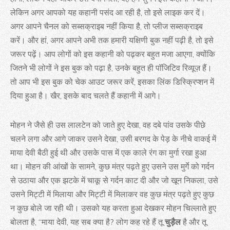
लेकिन अगर आपको यह कहानी पसंद आ रही है, तो इसे लाइक कर दें।
अगर आपने चैनल को सब्सक्राइब नहीं किया है, तो प्लीज सब्सक्राइब
करें। और हां, अगर आपने अभी तक हमारी यक्षिणी बुक नहीं पढ़ी है, तो इसे
जरूर पढ़ें। आप लोगों को इस कहानी को पढ़कर बहुत मजा आएगा, क्योंकि
जितने भी लोगों ने इस बुक को पढ़ा है, उनके बहुत ही पॉजिटिव रिव्यूज़ हैं।
तो आप भी इस बुक को चेक आउट जरूर करें, इसका लिंक डिस्क्रिप्शन में
दिया हुआ है। खैर, इसके बाद चलते हैं कहानी में आगे।
मोहन ने जैसे ही उस लालटेन को जाते हुए देखा, वह दबे पांव उसके पीछे
चलने लगा और आगे जाकर उसने देखा, उसी बरगद के पेड़ के नीचे वाकई में
माया देवी बैठी हुई थी और उसके पास में एक काले रंग का मुर्गा रखा हुआ
था। मोहन की आंखों के सामने, कुछ मंत्र पढ़ते हुए उसने उस मुर्गे को गर्दन
से उठाया और एक झटके में चाकू से गर्दन काट दी और जो खून निकला, उसे
उसने मिट्टी में मिलाया और मिट्टी में मिलाकर वह कुछ मंत्र पढ़ते हुए कुछ
न कुछ बोले जा रही थी। उसको यह करता हुआ देखकर मोहन चिल्लाते हुए
बोलता है, “माया देवी, यह सब क्या है? लोग कह रहे हैं तू
चुड़ैल
है और तू