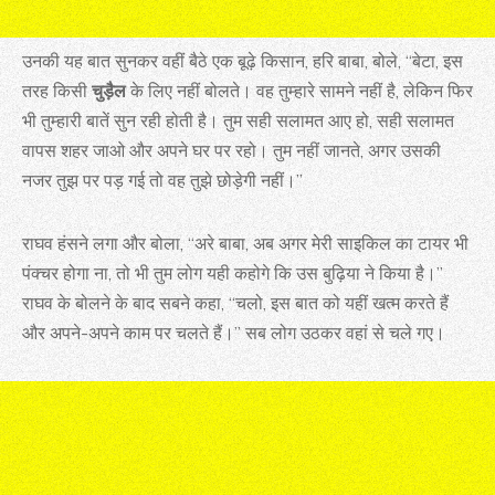
उनकी यह बात सुनकर वहीं बैठे एक बूढ़े किसान, हरि बाबा, बोले, “बेटा, इस
तरह किसी
चुड़ैल
के लिए नहीं बोलते। वह तुम्हारे सामने नहीं है, लेकिन फिर
भी तुम्हारी बातें सुन रही होती है। तुम सही सलामत आए हो, सही सलामत
वापस शहर जाओ और अपने घर पर रहो। तुम नहीं जानते, अगर उसकी
नजर तुझ पर पड़ गई तो वह तुझे छोड़ेगी नहीं।”
राघव हंसने लगा और बोला, “अरे बाबा, अब अगर मेरी साइकिल का टायर भी
पंक्चर होगा ना, तो भी तुम लोग यही कहोगे कि उस बुढ़िया ने किया है।”
राघव के बोलने के बाद सबने कहा, “चलो, इस बात को यहीं खत्म करते हैं
और अपने-अपने काम पर चलते हैं।” सब लोग उठकर वहां से चले गए।