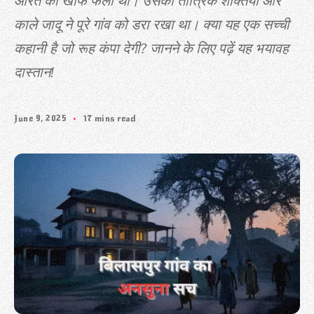
औरत का खौफ फैला था। उसकी तांत्रिक शक्तियों और
काले जादू ने पूरे गांव को डरा रखा था। क्या यह एक सच्ची
कहानी है जो रूह कंपा देगी? जानने के लिए पढ़ें यह भयावह
दास्तान!
June 9, 2025
17 mins read