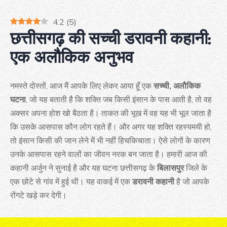
4.2
(
5
)
छत्तीसगढ़ की सच्ची डरावनी कहानी:
एक अलौकिक अनुभव
नमस्ते दोस्तों, आज मैं आपके लिए लेकर आया हूँ एक
सच्ची, अलौकिक
घटना
, जो यह बताती है कि शक्ति जब किसी इंसान के पास आती है, तो वह
अक्सर अपना होश खो बैठता है। ताकत की भूख में वह यह भी भूल जाता है
कि उसके आसपास कौन लोग रहते हैं। और अगर यह शक्ति रहस्यमयी हो,
तो इंसान किसी की जान लेने में भी नहीं हिचकिचाता। ऐसे लोगों के कारण
उनके आसपास रहने वालों का जीवन नरक बन जाता है। हमारी आज की
कहानी अर्जुन ने सुनाई है और यह घटना छत्तीसगढ़ के
बिलासपुर
जिले के
एक छोटे से गांव में हुई थी। यह वाकई में एक
डरावनी कहानी
है जो आपके
रोंगटे खड़े कर देगी।