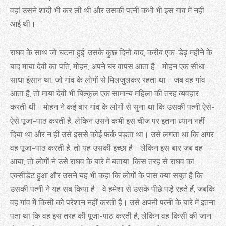
वहां उसने शादी भी कर ली थी और उसकी पत्नी कभी भी इस गांव में नहीं
आई थी।
राघव के साथ जो घटना हुई, उसके कुछ दिनों बाद, करीब एक-डेढ़ महीने के
बाद माया देवी का पति, मोहन, अपने घर वापस आता है। मोहन एक सीधा-
साधा इंसान था, जो गांव के लोगों से मिलजुलकर रहता था। जब वह गांव
आता है, तो माया देवी भी बिल्कुल एक सामान्य महिला की तरह व्यवहार
करती थी। मोहन ने कई बार गांव के लोगों से सुना था कि उसकी पत्नी ऐसे-
ऐसे पूजा-पाठ करती है, लेकिन उसने कभी इस चीज पर इतना ध्यान नहीं
दिया था और न ही उसे इससे कोई फर्क पड़ता था। उसे लगता था कि अगर
वह पूजा-पाठ करती है, तो यह उसकी इच्छा है। लेकिन इस बार जब वह
आया, तो लोगों ने उसे राघव के बारे में बताया, किस तरह से राघव का
एक्सीडेंट हुआ और उसने यह भी कहा कि लोगों के पास क्या सबूत है कि
उसकी पत्नी ने यह सब किया है। वे हमेशा से उसके पीछे पड़े रहते हैं, जबकि
वह गांव में किसी को परेशान नहीं करती है। उसे अपनी पत्नी के बारे में इतना
पता था कि वह इस तरह की पूजा-पाठ करती है, लेकिन वह किसी की जान