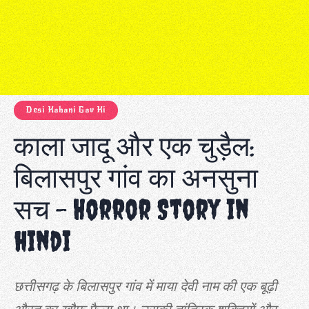
Desi Kahani Gav Ki
काला जादू और एक चुड़ैल:
बिलासपुर गांव का अनसुना
सच – Horror Story in
hindi
छत्तीसगढ़ के बिलासपुर गांव में माया देवी नाम की एक बूढ़ी