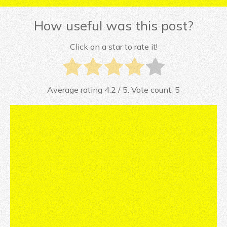
How useful was this post?
Click on a star to rate it!
Average rating
4.2
/ 5. Vote count:
5