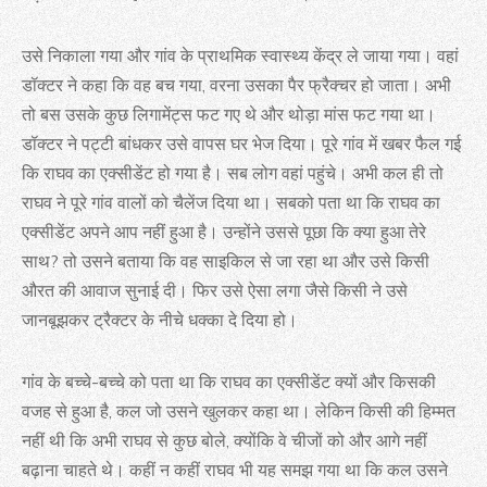
उसे निकाला गया और गांव के प्राथमिक स्वास्थ्य केंद्र ले जाया गया। वहां
डॉक्टर ने कहा कि वह बच गया, वरना उसका पैर फ्रैक्चर हो जाता। अभी
तो बस उसके कुछ लिगामेंट्स फट गए थे और थोड़ा मांस फट गया था।
डॉक्टर ने पट्टी बांधकर उसे वापस घर भेज दिया। पूरे गांव में खबर फैल गई
कि राघव का एक्सीडेंट हो गया है। सब लोग वहां पहुंचे। अभी कल ही तो
राघव ने पूरे गांव वालों को चैलेंज दिया था। सबको पता था कि राघव का
एक्सीडेंट अपने आप नहीं हुआ है। उन्होंने उससे पूछा कि क्या हुआ तेरे
साथ? तो उसने बताया कि वह साइकिल से जा रहा था और उसे किसी
औरत की आवाज सुनाई दी। फिर उसे ऐसा लगा जैसे किसी ने उसे
जानबूझकर ट्रैक्टर के नीचे धक्का दे दिया हो।
गांव के बच्चे-बच्चे को पता था कि राघव का एक्सीडेंट क्यों और किसकी
वजह से हुआ है, कल जो उसने खुलकर कहा था। लेकिन किसी की हिम्मत
नहीं थी कि अभी राघव से कुछ बोले, क्योंकि वे चीजों को और आगे नहीं
बढ़ाना चाहते थे। कहीं न कहीं राघव भी यह समझ गया था कि कल उसने