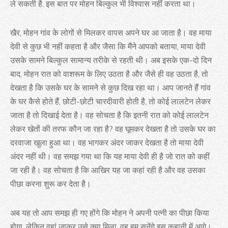
ले सकती है, इस बात पर मोहन बिल्कुल भी विश्वास नहीं करता था।
खैर, मोहन गांव के लोगों से मिलकर वापस अपने घर आ जाता है। वह माया
देवी से कुछ भी नहीं कहता है और जैसा कि मैंने आपको बताया, माया देवी
उसके सामने बिल्कुल सामान्य तरीके से रहती थी। अब इसके एक-दो दिन
बाद, मोहन रात को वाशरूम के लिए उठता है और जैसे ही वह उठता है, तो
देखता है कि उसके घर के सामने से कुछ दिख रहा था। आप जानते हैं गांव
के घर कैसे होते हैं, छोटी-छोटी चारदीवारी होती है, तो कोई लालटेन लेकर
जाता है तो दिखाई देता है। वह सोचता है कि इतनी रात को कोई लालटेन
लेकर खेतों की तरफ कौन जा रहा है? वह घूमकर देखता है तो उसके घर का
दरवाजा खुला हुआ था। वह भागकर अंदर जाकर देखता है तो माया देवी
अंदर नहीं थी। वह समझ गया था कि यह माया देवी ही है जो रात को कहीं
जा रही है। वह सोचता है कि आखिर यह जा कहां रही है और वह उसका
पीछा करना शुरू कर देता है।
अब यह तो आप समझ ही गए होंगे कि मोहन ने अपनी पत्नी का पीछा किया
होगा, लेकिन वहां जाकर उसे क्या मिला, वह हम सुनेंगे इस कहानी में आगे।