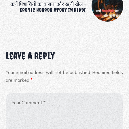
कर्ण पिशाचिनी का वासना और खूनी खेल –
erotic Horror Story in hindi
Leave a Reply
Your email address will not be published.
Required fields
are marked
*