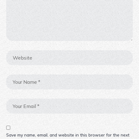
Save my name, email, and website in this browser for the next