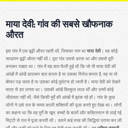
माया देवी: गांव की सबसे खौफनाक
औरत
इस गांव में एक बूढ़ी औरत रहती थी, जिसका नाम था
माया देवी
। वह कोई
साधारण बूढ़ी औरत नहीं थी। पूरा गांव उससे डरता था और उससे दूरी
बनाकर रखता था। गांव में यह बात फैली हुई थी कि जो भी माया देवी की
आंखों में आंखें डालकर बात करता है या उसका विरोध करता है, वह या तो
बीमार पड़ जाता है या उसका कोई दुर्घटना हो जाती है। माया देवी को देखने
मात्र से डर लगता था। उसकी आंखें बिल्कुल लाल थीं और उनमें कोई
जीवंतता नहीं थी, जैसे किसी मुर्दे की आंखों में झांक रहे हों। गांव के कुछ
लोगों ने उसे रात के समय काली शक्तियों की पूजा करते हुए देखा था। लोगों
का कहना था कि वह मुर्गे के खून, बच्चों के बालों और कब्रिस्तान से लाई गई
मिट्टी से रात में पूजा करती थी। उसने कई तरह की सिद्धियां प्राप्त कर ली