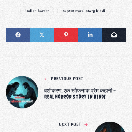
indian horror
supernatural story hindi
PREVIOUS POST
वशीकरण: एक खौफनाक प्रेम कहानी –
Real horror Story in hindi
NEXT POST