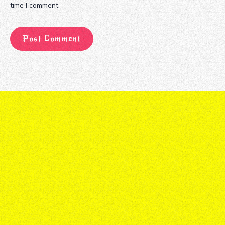
time I comment.