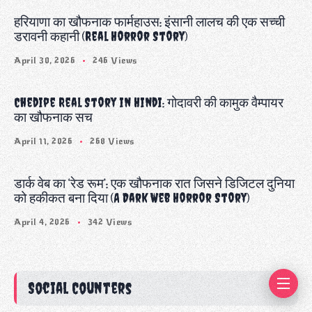
हरियाणा का खौफनाक फार्महाउस: इंसानी लालच की एक सच्ची
डरावनी कहानी (Real Horror Story)
April 30, 2026
246 Views
Chedipe Real Story in Hindi: गोदावरी की कामुक वैम्पायर
का खौफनाक सच
April 11, 2026
268 Views
डार्क वेब का ‘रेड रूम’: एक खौफनाक रात जिसने डिजिटल दुनिया
को हकीकत बना दिया (A Dark Web Horror Story)
April 4, 2026
342 Views
Social Counters