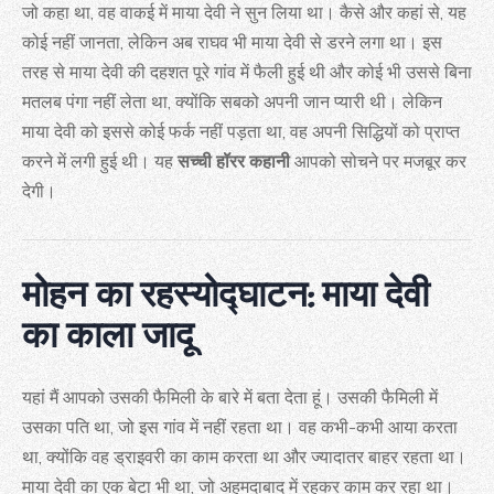
जो कहा था, वह वाकई में माया देवी ने सुन लिया था। कैसे और कहां से, यह
कोई नहीं जानता, लेकिन अब राघव भी माया देवी से डरने लगा था। इस
तरह से माया देवी की दहशत पूरे गांव में फैली हुई थी और कोई भी उससे बिना
मतलब पंगा नहीं लेता था, क्योंकि सबको अपनी जान प्यारी थी। लेकिन
माया देवी को इससे कोई फर्क नहीं पड़ता था, वह अपनी सिद्धियों को प्राप्त
करने में लगी हुई थी। यह
सच्ची हॉरर कहानी
आपको सोचने पर मजबूर कर
देगी।
मोहन का रहस्योद्घाटन: माया देवी
का काला जादू
यहां मैं आपको उसकी फैमिली के बारे में बता देता हूं। उसकी फैमिली में
उसका पति था, जो इस गांव में नहीं रहता था। वह कभी-कभी आया करता
था, क्योंकि वह ड्राइवरी का काम करता था और ज्यादातर बाहर रहता था।
माया देवी का एक बेटा भी था, जो अहमदाबाद में रहकर काम कर रहा था।