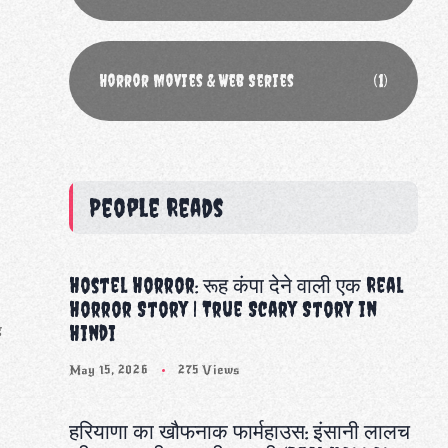
Horror Movies & Web Series
(1)
People Reads
Hostel Horror: रूह कंपा देने वाली एक Real
Horror Story | True Scary Story in
Hindi
ह
May 15, 2026
275 Views
हरियाणा का खौफनाक फार्महाउस: इंसानी लालच