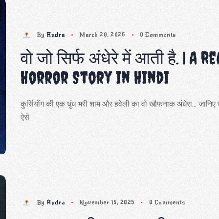
By
Rudra
March 20, 2026
0 Comments
वो जो सिर्फ अंधेरे में आती है. | A Re
Horror Story in Hindi
कुर्सियोंग की एक धुंध भरी शाम और हवेली का वो खौफनाक अंधेरा... जानिए
ऐसे
By
Rudra
November 15, 2025
0 Comments