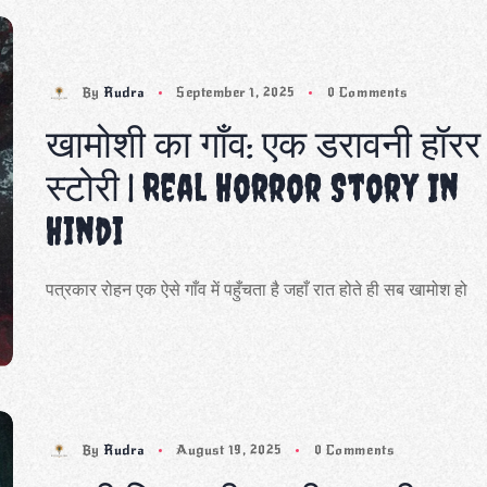
By
Rudra
September 1, 2025
0 Comments
खामोशी का गाँव: एक डरावनी हॉरर
स्टोरी | Real Horror Story In
Hindi
पत्रकार रोहन एक ऐसे गाँव में पहुँचता है जहाँ रात होते ही सब खामोश हो
By
Rudra
August 19, 2025
0 Comments