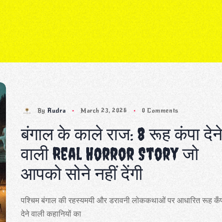
By
Rudra
March 23, 2026
0 Comments
बंगाल के काले राज: 8 रूह कंपा देन
वाली Real Horror Story जो
आपको सोने नहीं देंगी
पश्चिम बंगाल की रहस्यमयी और डरावनी लोककथाओं पर आधारित रूह कँ
देने वाली कहानियों का