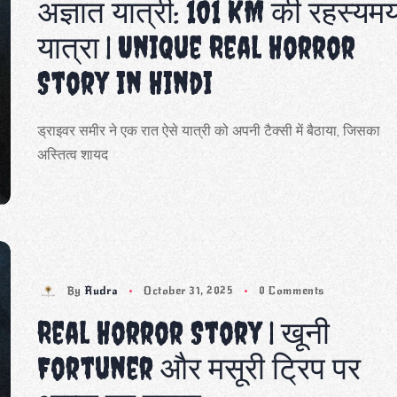
अज्ञात यात्री: 101 KM की रहस्यम
यात्रा | Unique Real Horror
Story in Hindi
ड्राइवर समीर ने एक रात ऐसे यात्री को अपनी टैक्सी में बैठाया, जिसका
अस्तित्व शायद
By
Rudra
October 31, 2025
0 Comments
Real Horror Story | खूनी
Fortuner और मसूरी ट्रिप पर