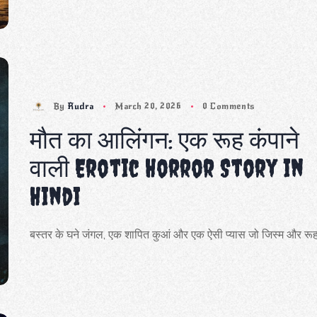
By
Rudra
March 20, 2026
0 Comments
मौत का आलिंगन: एक रूह कंपाने
वाली Erotic Horror Story in
Hindi
बस्तर के घने जंगल, एक शापित कुआं और एक ऐसी प्यास जो जिस्म और रू