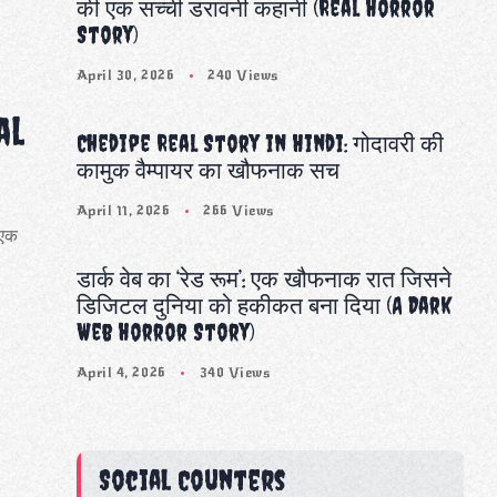
की एक सच्ची डरावनी कहानी (Real Horror
Story)
April 30, 2026
240 Views
al
Chedipe Real Story in Hindi: गोदावरी की
कामुक वैम्पायर का खौफनाक सच
April 11, 2026
266 Views
 एक
डार्क वेब का ‘रेड रूम’: एक खौफनाक रात जिसने
डिजिटल दुनिया को हकीकत बना दिया (A Dark
Web Horror Story)
April 4, 2026
340 Views
Social Counters