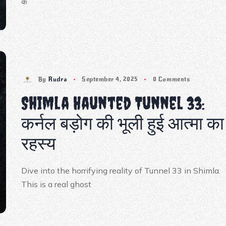
के
By
Rudra
September 4, 2025
0 Comments
Shimla Haunted Tunnel 33:
कर्नल बड़ोग की भूली हुई आत्मा का
रहस्य
Dive into the horrifying reality of Tunnel 33 in Shimla.
This is a real ghost