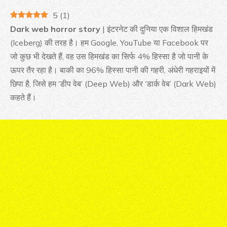
5
(
1
)
Dark web horror story
| इंटरनेट की दुनिया एक विशाल हिमखंड
(Iceberg) की तरह है। हम Google, YouTube या Facebook पर
जो कुछ भी देखते हैं, वह उस हिमखंड का सिर्फ 4% हिस्सा है जो पानी के
ऊपर तैर रहा है। बाकी का 96% हिस्सा पानी की गहरी, अंधेरी गहराइयों में
छिपा है, जिसे हम ‘डीप वेब’ (Deep Web) और ‘डार्क वेब’ (Dark Web)
कहते हैं।