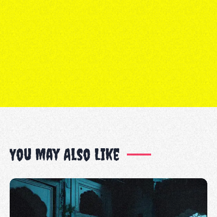
You May Also Like