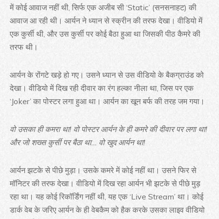
में कोई आवाज नहीं थी, सिर्फ एक अजीब सी ‘Static’ (सनसनाहट) की
आवाज आ रही थी। आर्यन ने ध्यान से स्क्रीन की तरफ देखा। वीडियो में
एक कुर्सी थी, और उस कुर्सी पर कोई बैठा हुआ था जिसकी पीठ कैमरे की
तरफ थी।
आर्यन के रोंगटे खड़े हो गए। उसने ध्यान से उस वीडियो के बैकग्राउंड को
देखा। वीडियो में दिख रही दीवार का रंग हल्का नीला था, जिस पर एक
‘Joker’ का पोस्टर लगा हुआ था। आर्यन का खून बर्फ की तरह जम गया।
वो उसका ही कमरा था!
वो पोस्टर आर्यन के ही कमरे की दीवार पर लगा था!
और जो शख्स कुर्सी पर बैठा था… वो खुद आर्यन था!
आर्यन झटके से पीछे मुड़ा। उसके कमरे में कोई नहीं था। उसने फिर से
मॉनिटर की तरफ देखा। वीडियो में दिख रहा आर्यन भी झटके से पीछे मुड़
रहा था। यह कोई रिकॉर्डिंग नहीं थी, यह एक ‘Live Stream’ था। कोई
डार्क वेब के जरिए आर्यन के ही वेबकैम को हैक करके उसका लाइव वीडियो