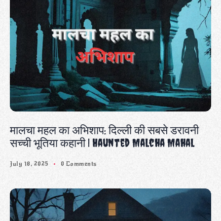
मालचा महल का अभिशाप: दिल्ली की सबसे डरावनी
सच्ची भूतिया कहानी | Haunted Malcha Mahal
July 18, 2025
0 Comments