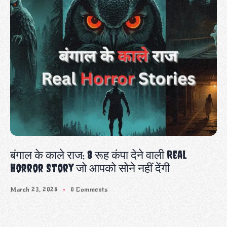
बंगाल के काले राज: 8 रूह कंपा देने वाली Real
Horror Story जो आपको सोने नहीं देंगी
March 23, 2026
0 Comments