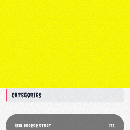
Categories
Real Horror Story
(37)