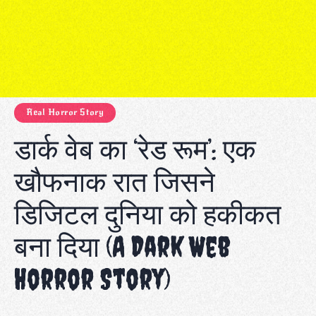
Real Horror Story
डार्क वेब का ‘रेड रूम’: एक
खौफनाक रात जिसने
डिजिटल दुनिया को हकीकत
बना दिया (A Dark Web
Horror Story)