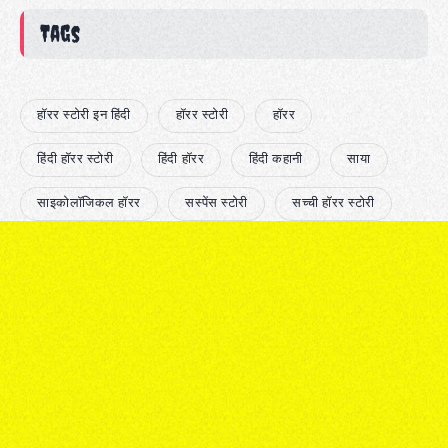
Tags
हॉरर स्टोरी इन हिंदी
हॉरर स्टोरी
हॉरर
हिंदी हॉरर स्टोरी
हिंदी हॉरर
हिंदी कहानी
साया
साइकोलॉजिकल हॉरर
सस्पेंस स्टोरी
सच्ची हॉरर स्टोरी