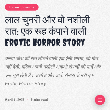
Horror Romantic
लाल चुनरी और वो नशीली
रात: एक रूह कंपाने वाली
Erotic Horror Story
करवा चौथ की रात लौटने वाली एक ऐसी आत्मा, जो मौत
नहीं देती, बल्कि अपनी नशीली अदाओं से मर्दों की यादें और
रूह चूस लेती है। सस्पेंस और डार्क रोमांस से भरी एक
Erotic Horror Story.
April 3, 2026
5 mins read