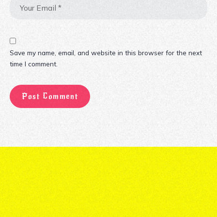
Save my name, email, and website in this browser for the next
time I comment.