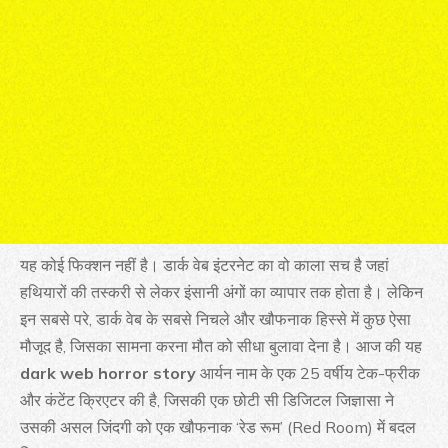
यह कोई फिक्शन नहीं है। डार्क वेब इंटरनेट का वो काला सच है जहां
हथियारों की तस्करी से लेकर इंसानी अंगों का व्यापार तक होता है। लेकिन
इन सबसे परे, डार्क वेब के सबसे निचले और खौफनाक हिस्से में कुछ ऐसा
मौजूद है, जिसका सामना करना मौत को सीधा बुलावा देना है। आज की यह
dark web horror story
आर्यन नाम के एक 25 वर्षीय टेक-फ्रीक
और कंटेंट क्रिएटर की है, जिसकी एक छोटी सी डिजिटल जिज्ञासा ने
उसकी असल जिंदगी को एक खौफनाक ‘रेड रूम’ (Red Room) में बदल