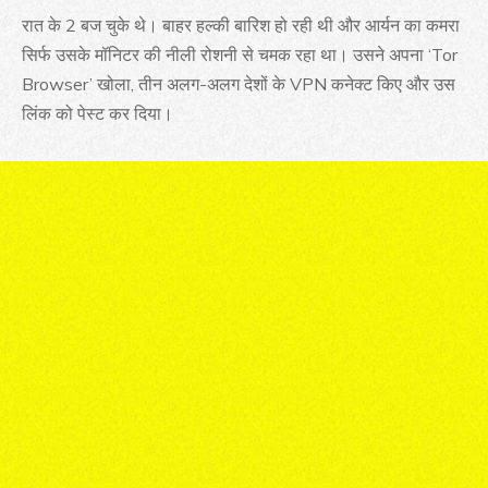
रात के 2 बज चुके थे। बाहर हल्की बारिश हो रही थी और आर्यन का कमरा
सिर्फ उसके मॉनिटर की नीली रोशनी से चमक रहा था। उसने अपना ‘Tor
Browser’ खोला, तीन अलग-अलग देशों के VPN कनेक्ट किए और उस
लिंक को पेस्ट कर दिया।