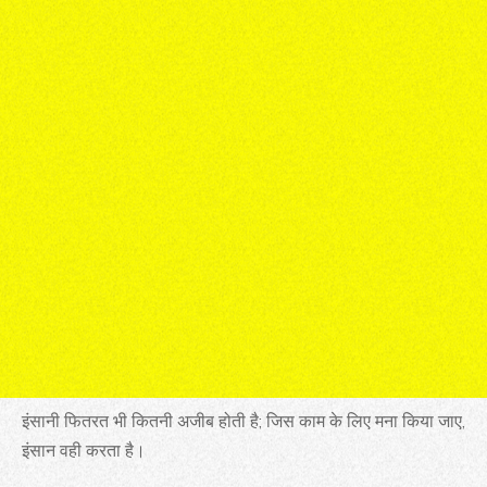
इंसानी फितरत भी कितनी अजीब होती है; जिस काम के लिए मना किया जाए,
इंसान वही करता है।