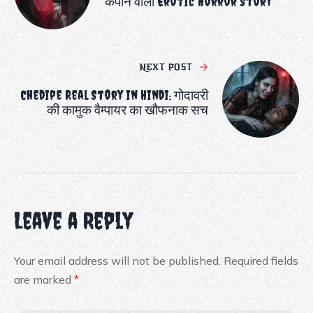
कंपाने वाली Erotic Horror Story
NEXT POST
Chedipe Real Story in Hindi: गोदावरी
की कामुक वैम्पायर का खौफनाक सच
Leave a Reply
Your email address will not be published.
Required fields
are marked
*