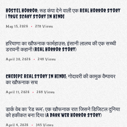
Hostel Horror: रूह कंपा देने वाली एक Real Horror Story
| True Scary Story in Hindi
May 15, 2026
278 Views
हरियाणा का खौफनाक फार्महाउस: इंसानी लालच की एक सच्ची
डरावनी कहानी (Real Horror Story)
April 30, 2026
249 Views
Chedipe Real Story in Hindi: गोदावरी की कामुक वैम्पायर
का खौफनाक सच
April 11, 2026
269 Views
डार्क वेब का ‘रेड रूम’: एक खौफनाक रात जिसने डिजिटल दुनिया
को हकीकत बना दिया (A Dark Web Horror Story)
April 4, 2026
345 Views