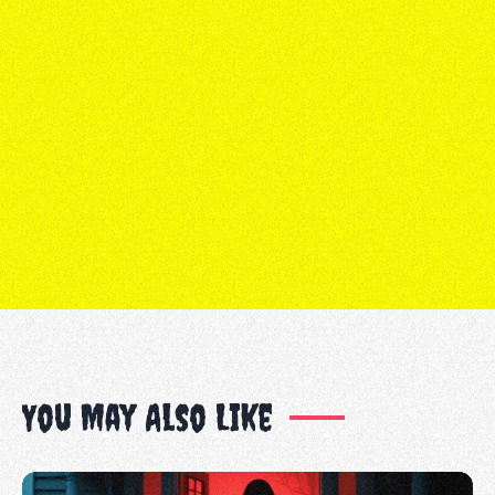
You May Also Like