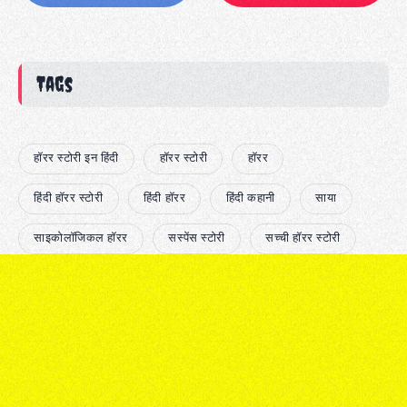
Tags
हॉरर स्टोरी इन हिंदी
हॉरर स्टोरी
हॉरर
हिंदी हॉरर स्टोरी
हिंदी हॉरर
हिंदी कहानी
साया
साइकोलॉजिकल हॉरर
सस्पेंस स्टोरी
सच्ची हॉरर स्टोरी