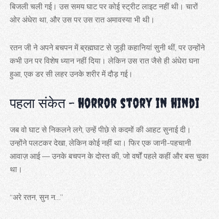
बिजली चली गई। उस समय घाट पर कोई स्ट्रीट लाइट नहीं थी। चारों
ओर अंधेरा था, और उस पर उस रात अमावस्या भी थी।
रतन जी ने अपने बचपन में ब्रह्मघाट से जुड़ी कहानियां सुनी थीं, पर उन्होंने
कभी उन पर विशेष ध्यान नहीं दिया। लेकिन उस रात जैसे ही अंधेरा घना
हुआ, एक डर सी लहर उनके शरीर में दौड़ गई।
पहला संकेत – horror story in hindi
जब वो घाट से निकलने लगे, उन्हें पीछे से कदमों की आहट सुनाई दी।
उन्होंने पलटकर देखा, लेकिन कोई नहीं था। फिर एक जानी-पहचानी
आवाज़ आई — उनके बचपन के दोस्त की, जो वर्षों पहले कहीं और बस चुका
था।
“अरे रतन, सुन न…”