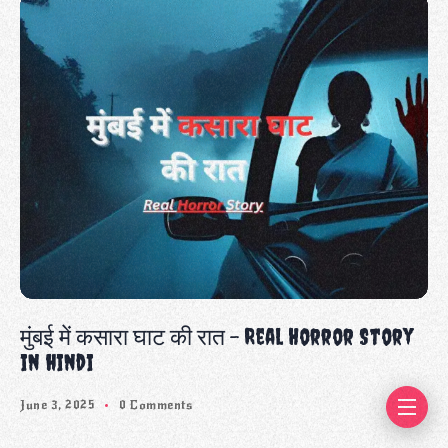
मुंबई में कसारा घाट की रात – Real Horror Story
in hindi
June 3, 2025
0 Comments