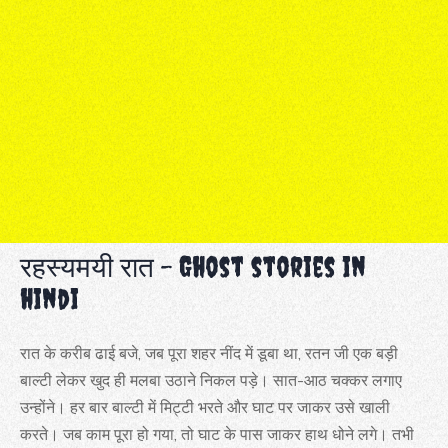
रहस्यमयी रात – Ghost stories in
hindi
रात के करीब ढाई बजे, जब पूरा शहर नींद में डूबा था, रतन जी एक बड़ी
बाल्टी लेकर खुद ही मलबा उठाने निकल पड़े। सात-आठ चक्कर लगाए
उन्होंने। हर बार बाल्टी में मिट्टी भरते और घाट पर जाकर उसे खाली
करते। जब काम पूरा हो गया, तो घाट के पास जाकर हाथ धोने लगे। तभी