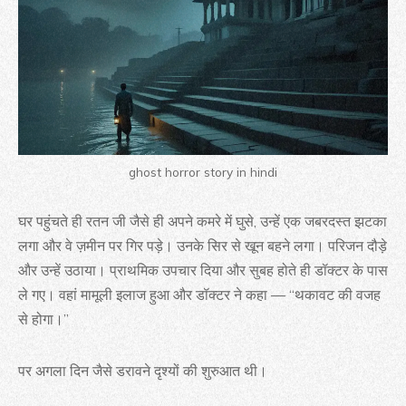
ghost horror story in hindi
घर पहुंचते ही रतन जी जैसे ही अपने कमरे में घुसे, उन्हें एक जबरदस्त झटका
लगा और वे ज़मीन पर गिर पड़े। उनके सिर से खून बहने लगा। परिजन दौड़े
और उन्हें उठाया। प्राथमिक उपचार दिया और सुबह होते ही डॉक्टर के पास
ले गए। वहां मामूली इलाज हुआ और डॉक्टर ने कहा — “थकावट की वजह
से होगा।”
पर अगला दिन जैसे डरावने दृश्यों की शुरुआत थी।