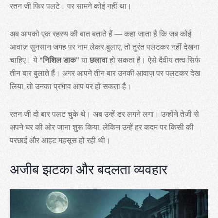
रतन जी फिर पलटे। पर सामने कोई नहीं था।
अब आपको एक रहस्य की बात बताते हैं — कहा जाता है कि जब कोई
आवाज़ सुनसान जगह पर नाम लेकर बुलाए, तो तुरंत पलटकर नहीं देखना
चाहिए। ये
“निशिल डाक”
या
छलावा
हो सकता है। ऐसे दैवीय तत्व सिर्फ
तीन बार बुलाते हैं। अगर आपने तीन बार उनकी आवाज़ पर पलटकर देख
लिया, तो उनका प्रभाव आप पर हो सकता है।
रतन जी दो बार पलट चुके थे। अब उन्हें डर लगने लगा। उन्होंने तेजी से
अपने घर की ओर जाना शुरू किया, लेकिन उन्हें हर कदम पर किसी की
परछाई और आहट महसूस हो रही थी।
अजीब झटका और बदलता व्यवहार