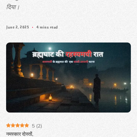
दिया।
June 2, 2025
4 mins read
5
(
2
)
नमस्कार दोस्तों,