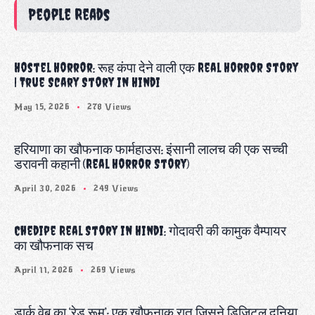
People Reads
Hostel Horror: रूह कंपा देने वाली एक Real Horror Story
| True Scary Story in Hindi
May 15, 2026
278 Views
हरियाणा का खौफनाक फार्महाउस: इंसानी लालच की एक सच्ची
डरावनी कहानी (Real Horror Story)
April 30, 2026
249 Views
Chedipe Real Story in Hindi: गोदावरी की कामुक वैम्पायर
का खौफनाक सच
April 11, 2026
269 Views
डार्क वेब का ‘रेड रूम’: एक खौफनाक रात जिसने डिजिटल दुनिया