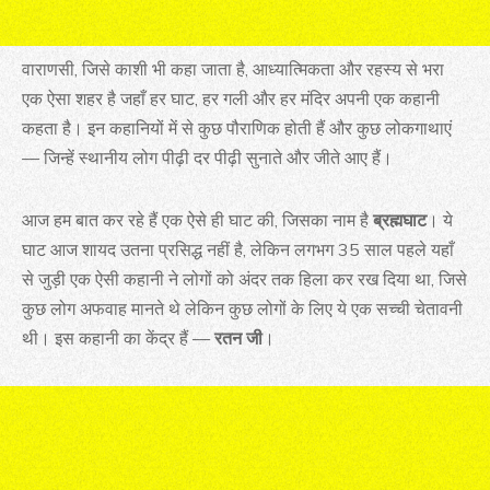
वाराणसी, जिसे काशी भी कहा जाता है, आध्यात्मिकता और रहस्य से भरा
एक ऐसा शहर है जहाँ हर घाट, हर गली और हर मंदिर अपनी एक कहानी
कहता है। इन कहानियों में से कुछ पौराणिक होती हैं और कुछ लोकगाथाएं
— जिन्हें स्थानीय लोग पीढ़ी दर पीढ़ी सुनाते और जीते आए हैं।
आज हम बात कर रहे हैं एक ऐसे ही घाट की, जिसका नाम है
ब्रह्मघाट
। ये
घाट आज शायद उतना प्रसिद्ध नहीं है, लेकिन लगभग 35 साल पहले यहाँ
से जुड़ी एक ऐसी कहानी ने लोगों को अंदर तक हिला कर रख दिया था, जिसे
कुछ लोग अफवाह मानते थे लेकिन कुछ लोगों के लिए ये एक सच्ची चेतावनी
थी। इस कहानी का केंद्र हैं —
रतन जी
।