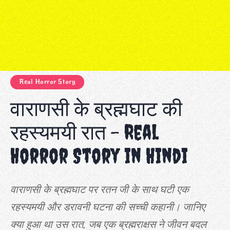
Real Horror Story
वाराणसी के ब्रह्मघाट की
रहस्यमयी रात – Real
Horror Story in Hindi
वाराणसी के ब्रह्मघाट पर रतन जी के साथ घटी एक
रहस्यमयी और डरावनी घटना की सच्ची कहानी। जानिए
क्या हुआ था उस रात, जब एक ब्रह्मराक्षस ने जीवन बदल