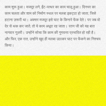
काम शुरू हुआ। मजदूर लगे, ईंट-पत्थर का काम चालू हुआ। दिनभर का
काम चलता और शाम को निर्माण स्थल पर मलबा इकट्ठा हो जाता, जिसे
हटाना ज़रूरी था। अक्सर मजदूर इसे घाट के किनारे फेंक देते। पर जब वो
देर से थक कर जाते, तो ये काम अधूरा रह जाता। रतन जी को यह बात
नागवार गुज़री। उन्होंने सोचा कि काम की गुणवत्ता प्रभावित हो रही है।
और फिर, एक रात, उन्होंने खुद ही मलबा उठाकर घाट पर फेंकने का निश्चय
किया।