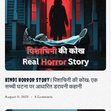
Hindi Horror Story | पिशाचिनी की कोख: एक
सच्ची घटना पर आधारित डरावनी कहानी
August 11, 2025
0 Comments