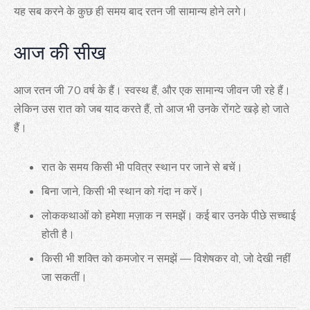
यह सब करने के कुछ ही समय बाद रतन जी सामान्य होने लगे।
आज की सीख
आज रतन जी 70 वर्ष के हैं। स्वस्थ हैं, और एक सामान्य जीवन जी रहे हैं।
लेकिन उस रात को जब याद करते हैं, तो आज भी उनके रोंगटे खड़े हो जाते
हैं।
रात के समय किसी भी पवित्र स्थान पर जाने से बचें।
बिना जाने, किसी भी स्थान को गंदा न करें।
लोककथाओं को हमेशा मज़ाक न समझें। कई बार उनके पीछे सच्चाई
होती है।
किसी भी शक्ति को कमजोर न समझें — विशेषकर वो, जो देखी नहीं
जा सकतीं।