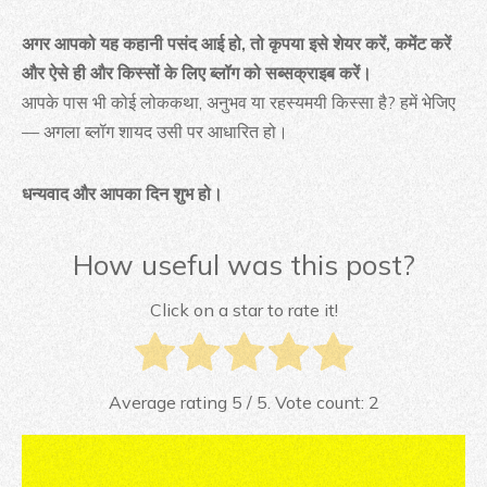
अगर आपको यह कहानी पसंद आई हो, तो कृपया इसे शेयर करें, कमेंट करें
और ऐसे ही और किस्सों के लिए ब्लॉग को सब्सक्राइब करें।
आपके पास भी कोई लोककथा, अनुभव या रहस्यमयी किस्सा है? हमें भेजिए
— अगला ब्लॉग शायद उसी पर आधारित हो।
धन्यवाद और आपका दिन शुभ हो।
How useful was this post?
Click on a star to rate it!
Average rating
5
/ 5. Vote count:
2