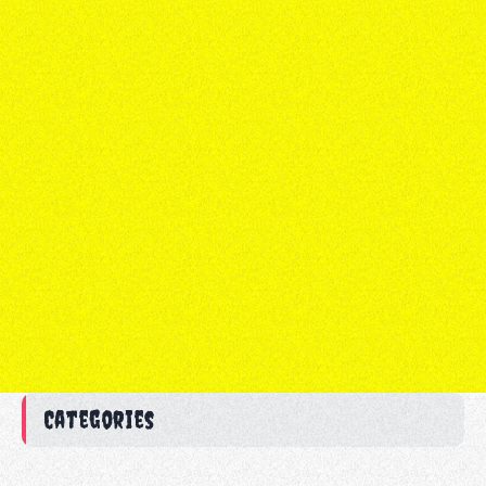
Categories