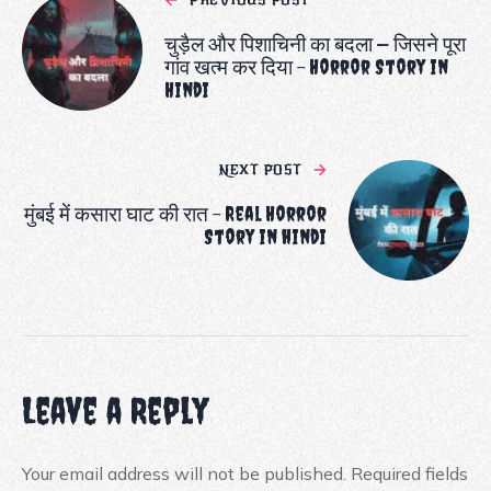
चुड़ैल और पिशाचिनी का बदला — जिसने पूरा
गांव खत्म कर दिया – Horror Story in
Hindi
NEXT POST
मुंबई में कसारा घाट की रात – Real Horror
Story in hindi
Leave a Reply
Your email address will not be published.
Required fields