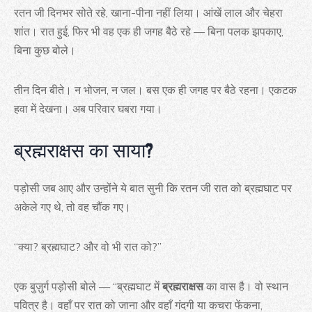
रतन जी दिनभर सोते रहे, खाना-पीना नहीं लिया। आंखें लाल और चेहरा
शांत। रात हुई, फिर भी वह एक ही जगह बैठे रहे — बिना पलक झपकाए,
बिना कुछ बोले।
तीन दिन बीते। न भोजन, न जल। बस एक ही जगह पर बैठे रहना। एकटक
हवा में देखना। अब परिवार घबरा गया।
ब्रह्मराक्षस का साया?
पड़ोसी जब आए और उन्होंने ये बात सुनी कि रतन जी रात को ब्रह्मघाट पर
अकेले गए थे, तो वह चौंक गए।
“क्या? ब्रह्मघाट? और वो भी रात को?”
एक बुज़ुर्ग पड़ोसी बोले — “ब्रह्मघाट में
ब्रह्मराक्षस
का वास है। वो स्थान
पवित्र है। वहाँ पर रात को जाना और वहाँ गंदगी या कचरा फेंकना,