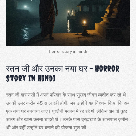
horror story in hindi
रतन जी और उनका नया घर – Horror
Story in hindi
रतन जी वाराणसी में अपने परिवार के साथ सुखद जीवन व्यतीत कर रहे थे।
उनकी उम्र करीब 45 साल रही होगी, जब उन्होंने यह निश्चय किया कि अब
एक नया घर बनवाया जाए। पुश्तैनी मकान में रह रहे थे, लेकिन अब वो कुछ
अलग और खास करना चाहते थे। उनके पास ब्रह्मघाट के आसपास ज़मीन
थी और वहीं उन्होंने घर बनाने की योजना शुरू की।