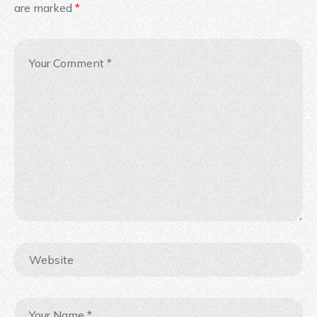
are marked
*