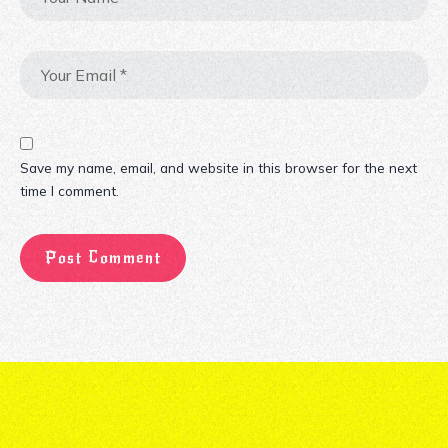
Save my name, email, and website in this browser for the next
time I comment.