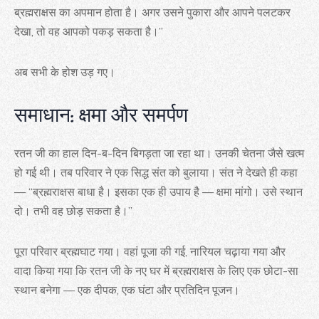
ब्रह्मराक्षस का अपमान होता है। अगर उसने पुकारा और आपने पलटकर
देखा, तो वह आपको पकड़ सकता है।”
अब सभी के होश उड़ गए।
समाधान: क्षमा और समर्पण
रतन जी का हाल दिन-ब-दिन बिगड़ता जा रहा था। उनकी चेतना जैसे खत्म
हो गई थी। तब परिवार ने एक सिद्ध संत को बुलाया। संत ने देखते ही कहा
— “ब्रह्मराक्षस बाधा है। इसका एक ही उपाय है — क्षमा मांगो। उसे स्थान
दो। तभी वह छोड़ सकता है।”
पूरा परिवार ब्रह्मघाट गया। वहां पूजा की गई, नारियल चढ़ाया गया और
वादा किया गया कि रतन जी के नए घर में ब्रह्मराक्षस के लिए एक छोटा-सा
स्थान बनेगा — एक दीपक, एक घंटा और प्रतिदिन पूजन।