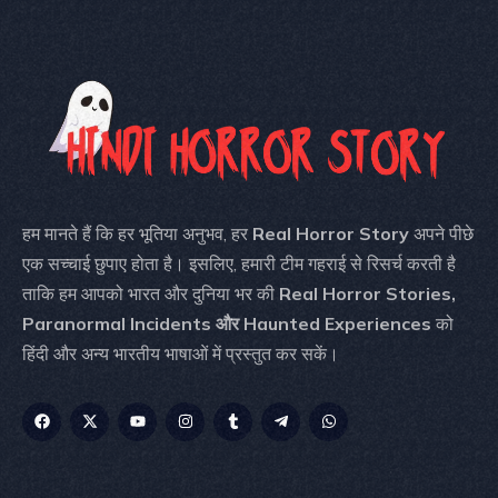
हम मानते हैं कि हर भूतिया अनुभव, हर
Real Horror Story
अपने पीछे
एक सच्चाई छुपाए होता है। इसलिए, हमारी टीम गहराई से रिसर्च करती है
ताकि हम आपको भारत और दुनिया भर की
Real Horror Stories,
Paranormal Incidents और Haunted Experiences
को
हिंदी और अन्य भारतीय भाषाओं में प्रस्तुत कर सकें।