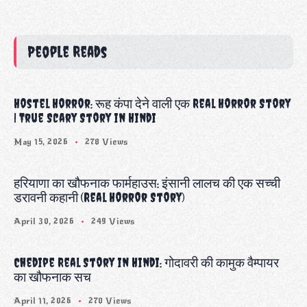
People Reads
Hostel Horror: रूह कंपा देने वाली एक Real Horror Story
| True Scary Story in Hindi
May 15, 2026
278 Views
हरियाणा का खौफनाक फार्महाउस: इंसानी लालच की एक सच्ची
डरावनी कहानी (Real Horror Story)
April 30, 2026
249 Views
Chedipe Real Story in Hindi: गोदावरी की कामुक वैम्पायर
का खौफनाक सच
April 11, 2026
270 Views