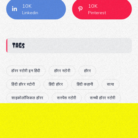
10K
10K
Linkedin
Pinterest
Tags
हॉरर स्टोरी इन हिंदी
हॉरर स्टोरी
हॉरर
हिंदी हॉरर स्टोरी
हिंदी हॉरर
हिंदी कहानी
साया
साइकोलॉजिकल हॉरर
सस्पेंस स्टोरी
सच्ची हॉरर स्टोरी