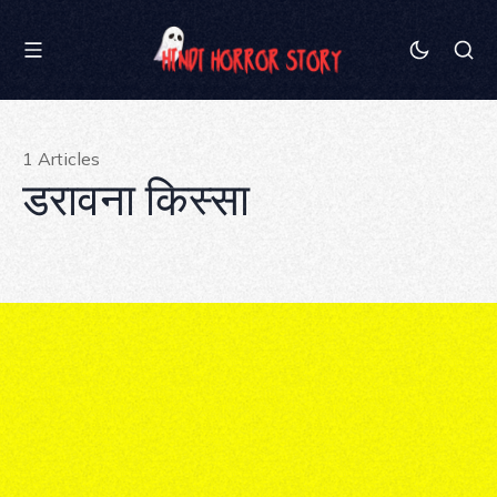
1 Articles
डरावना किस्सा