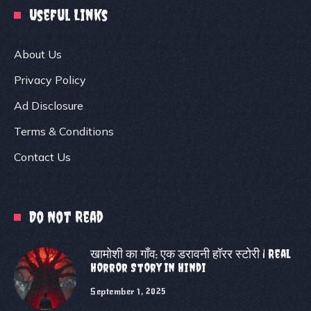
Useful Links
About Us
Privacy Policy
Ad Disclosure
Terms & Conditions
Contact Us
Do Not Read
खामोशी का गाँव: एक डरावनी हॉरर स्टोरी | Real
Horror Story In Hindi
September 1, 2025