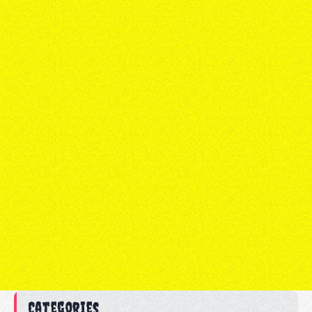
Categories