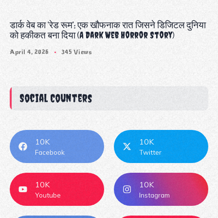
डार्क वेब का ‘रेड रूम’: एक खौफनाक रात जिसने डिजिटल दुनिया
को हकीकत बना दिया (A Dark Web Horror Story)
April 4, 2026
345 Views
Social Counters
10K
10K
Facebook
Twitter
10K
10K
Youtube
Instagram