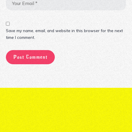
Save my name, email, and website in this browser for the next
time I comment.