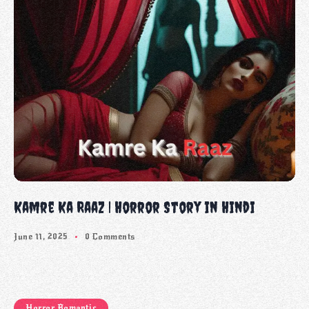
Kamre Ka Raaz | Horror Story in Hindi
June 11, 2025
0 Comments
Horror Romantic