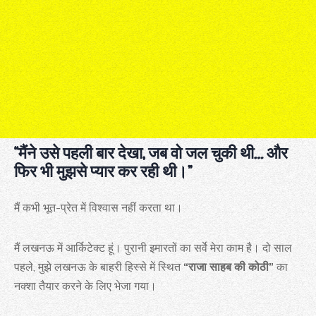
“मैंने उसे पहली बार देखा, जब वो जल चुकी थी… और
फिर भी मुझसे प्यार कर रही थी।”
मैं कभी भूत-प्रेत में विश्वास नहीं करता था।
मैं लखनऊ में आर्किटेक्ट हूं। पुरानी इमारतों का सर्वे मेरा काम है। दो साल
पहले, मुझे लखनऊ के बाहरी हिस्से में स्थित
“राजा साहब की कोठी”
का
नक्शा तैयार करने के लिए भेजा गया।