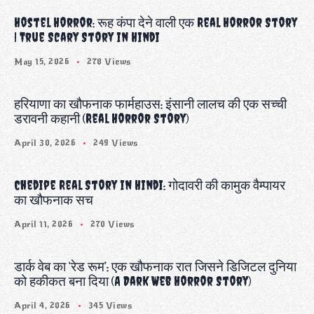
Hostel Horror: रूह कंपा देने वाली एक Real Horror Story
| True Scary Story in Hindi
May 15, 2026
278 Views
हरियाणा का खौफनाक फार्महाउस: इंसानी लालच की एक सच्ची
डरावनी कहानी (Real Horror Story)
April 30, 2026
249 Views
Chedipe Real Story in Hindi: गोदावरी की कामुक वैम्पायर
का खौफनाक सच
April 11, 2026
270 Views
डार्क वेब का ‘रेड रूम’: एक खौफनाक रात जिसने डिजिटल दुनिया
को हकीकत बना दिया (A Dark Web Horror Story)
April 4, 2026
345 Views