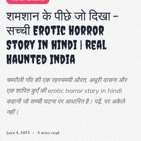
शमशान के पीछे जो दिखा –
सच्ची Erotic Horror
Story in hindi | Real
Haunted India
चमरौली गाँव की एक रहस्यमयी औरत, अधूरी वासना और
एक शापित कुएँ की erotic horror story in hindi
कहानी जो सच्ची घटना पर आधारित है। पढ़ें, पर अकेले
नहीं।
June 4, 2025
4 mins read