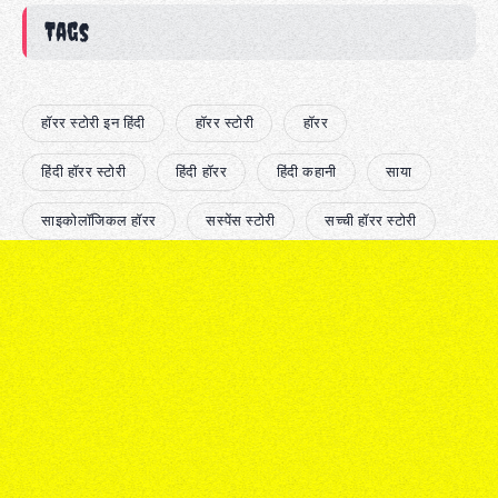
Tags
हॉरर स्टोरी इन हिंदी
हॉरर स्टोरी
हॉरर
हिंदी हॉरर स्टोरी
हिंदी हॉरर
हिंदी कहानी
साया
साइकोलॉजिकल हॉरर
सस्पेंस स्टोरी
सच्ची हॉरर स्टोरी