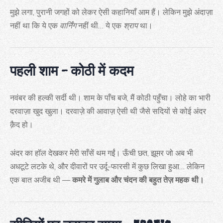
मुझे लगा, पुरानी जगहों को लेकर ऐसी कहानियाँ आम हैं। लेकिन मुझे अंदाज़ा
नहीं था कि ये एक
वार्निंग
नहीं थी… ये एक
श्राप
था।
पहली शाम – कोठी में कदम
नवंबर की हल्की सर्दी थी। शाम के पाँच बजे, मैं कोठी पहुँचा। लोहे का भारी
दरवाज़ा खुद खुला। दरवाज़े की आवाज़ ऐसी थी जैसे सदियों से कोई अंदर
क़ैद हो।
अंदर का हॉल देखकर मेरी साँसें थम गईं। ऊँची छत, झूमर जो अब भी
अधटूटे लटके थे, और दीवारों पर उर्दू-फारसी में कुछ लिखा हुआ… लेकिन
एक बात अजीब थी —
कमरे में गुलाब और चंदन की बहुत तेज़ महक थी।