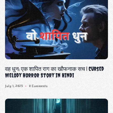
वह धुन: एक शापित राग का खौफनाक सच | Cursed
Melody Horror Story in Hindi
July 1, 2025
0 Comments