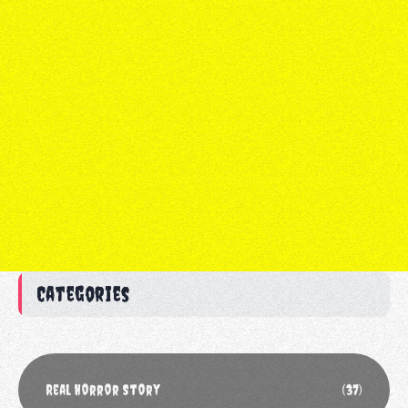
Categories
Real Horror Story
(37)