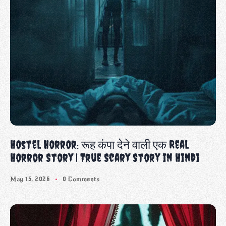
Hostel Horror: रूह कंपा देने वाली एक Real
Horror Story | True Scary Story in Hindi
May 15, 2026
0 Comments