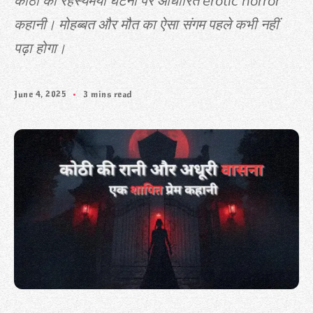
कोठी की रहस्यमयी घटना पर आधारित erotic horror
कहानी। मोहब्बत और मौत का ऐसा संगम पहले कभी नहीं
पढ़ा होगा।
June 4, 2025
3 mins read