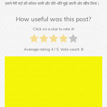
उसने मेरी शर्ट की कॉलर थामी और धीरे-धीरे मुझे अपनी ओर खींच लिया।
How useful was this post?
Click on a star to rate it!
Average rating
4
/ 5. Vote count:
8