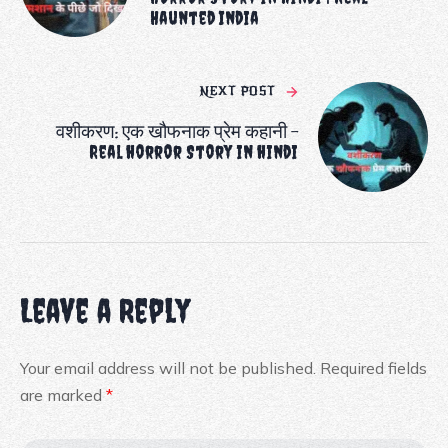
Haunted India
NEXT POST
वशीकरण: एक खौफनाक प्रेम कहानी –
Real horror Story in hindi
Leave a Reply
Your email address will not be published.
Required fields
are marked
*