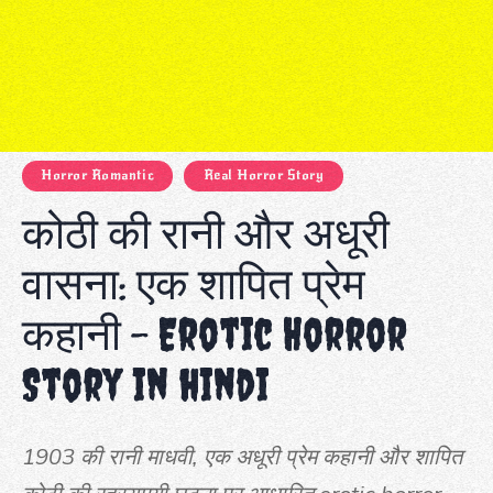
Horror Romantic
Real Horror Story
कोठी की रानी और अधूरी
वासना: एक शापित प्रेम
कहानी – Erotic Horror
Story in hindi
1903 की रानी माधवी, एक अधूरी प्रेम कहानी और शापित