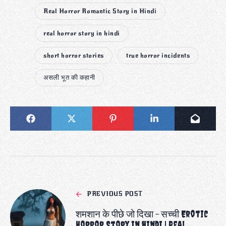
Real Horror Romantic Story in Hindi
real horror story in hindi
short horror stories
true horror incidents
असली भूत की कहानी
PREVIOUS POST
शमशान के पीछे जो दिखा – सच्ची Erotic
Horror Story in hindi | Real