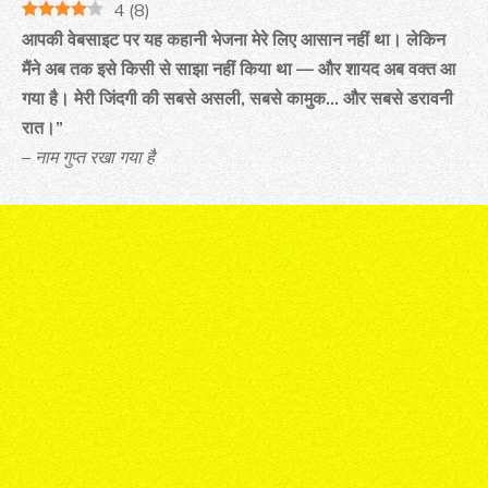
4
(
8
)
आपकी वेबसाइट पर यह कहानी भेजना मेरे लिए आसान नहीं था। लेकिन
मैंने अब तक इसे किसी से साझा नहीं किया था — और शायद अब वक्त आ
गया है। मेरी जिंदगी की सबसे असली, सबसे कामुक… और सबसे डरावनी
रात।”
–
नाम गुप्त रखा गया है