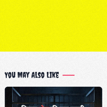
You May Also Like