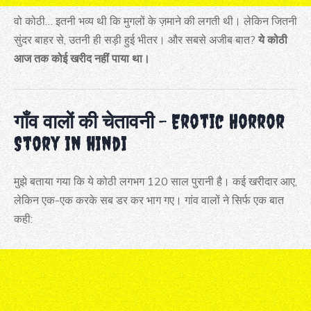
वो कोठी… इतनी भव्य थी कि मुगलों के ज़माने की लगती थी। लेकिन जितनी
सुंदर बाहर से, उतनी ही सड़ी हुई भीतर। और सबसे अजीब बात?
ये कोठी
आज तक कोई खरीद नहीं पाया था।
गाँव वालों की चेतावनी
– Erotic Horror
Story in hindi
मुझे बताया गया कि ये कोठी लगभग 120 साल पुरानी है। कई खरीदार आए,
लेकिन एक-एक करके सब डर कर भाग गए। गांव वालों ने सिर्फ एक बात
कही: