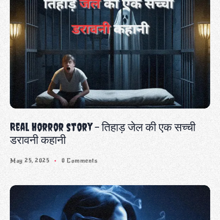
Real Horror story – तिहाड़ जेल की एक सच्ची
डरावनी कहानी
May 25, 2025
0 Comments