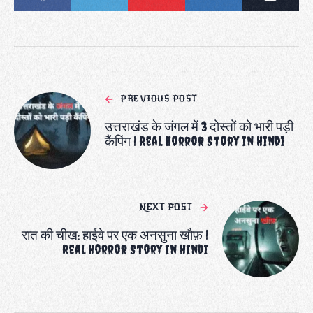
PREVIOUS POST
उत्तराखंड के जंगल में 3 दोस्तों को भारी पड़ी
कैंपिंग | Real Horror Story in Hindi
NEXT POST
रात की चीख: हाईवे पर एक अनसुना खौफ़ |
Real Horror Story in Hindi