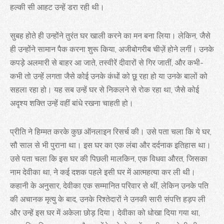
हल्की सी आहट उन्हें डरा रही थी।
सुबह होते ही उन्होंने तुरंत घर खाली करने का मन बना लिया। लेकिन, जैसे
ही उन्होंने सामान पैक करना शुरू किया, अजीबोगरीब चीज़ें होने लगीं। उनके
कपड़े अलमारी से बाहर आ जाते, तस्वीरें दीवारों से गिर जातीं, और कभी-
कभी तो उन्हें लगता जैसे कोई उनके कंधों को छू रहा हो या उनके बालों को
सहला रहा हो। यह सब उन्हें घर से निकलने से रोक रहा था, जैसे कोई
अदृश्य शक्ति उन्हें वहीं बांधे रखना चाहती हो।
प्रीति ने हिम्मत करके कुछ ऑनलाइन रिसर्च की। उसे पता चला कि ये घर,
सौ साल से भी पुराना था। इस घर का एक लंबा और दर्दनाक इतिहास था।
उसे पता चला कि इस घर की पिछली मालकिन, एक विधवा औरत, जिसका
नाम देवीका था, ने कई दशक पहले इसी घर में आत्महत्या कर ली थी।
कहानी के अनुसार, देवीका एक सम्मानित परिवार से थीं, लेकिन उनके पति
की अचानक मृत्यु के बाद, उनके रिश्तेदारों ने उनकी सारी संपत्ति हड़प ली
और उन्हें इस घर में अकेला छोड़ दिया। देवीका को धोखा दिया गया था,