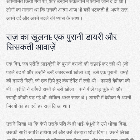
अपमानित किया गया था, और उन्होंने अकेलेपन में अपनी जान दे दी थी।
लोगों का मानना था कि उनकी आत्मा आज भी यहीं भटकती है, अपने राज़,
अपने दर्द और अपने बदले की प्यास के साथ।
राज़ का खुलना: एक पुरानी डायरी और
सिसकती आवाज़ें
एक दिन, जब प्रीति लाइब्रेरी के पुराने दराजों की सफ़ाई कर रही थी (जो
पहले बंद थे और उन्होंने उन्हें जबरदस्ती खोला था), उसे एक पुरानी, चमड़े
की डायरी मिली, जो एक छिपे हुए कंपार्टमेंट में रखी थी। डायरी देवीका की
थी। प्रीति ने काँपते हाथों से उसे खोला। पन्ने पीले पड़ चुके थे, और
स्याही फीकी पड़ गई थी, लेकिन अक्षर साफ़ थे। डायरी में देवीका ने अपनी
ज़िंदगी का हर दर्द, हर राज़ लिखा था।
उसने लिखा था कि कैसे उसके पति के ही भाई-बंधुओं ने उसे धोखा दिया,
उसकी सारी संपत्ति हथिया ली और उसे बेसहारा छोड़ दिया। उसने लिखा