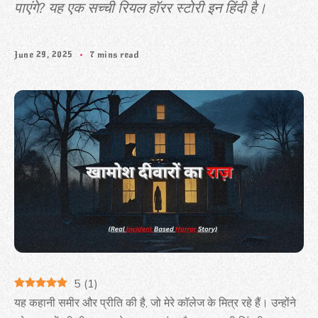
पाएंगे? यह एक सच्ची रियल हॉरर स्टोरी इन हिंदी है।
June 29, 2025
7 mins read
5
(
1
)
यह कहानी समीर और प्रीति की है, जो मेरे कॉलेज के मित्र रहे हैं। उन्होंने