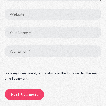
Save my name, email, and website in this browser for the next
time I comment.