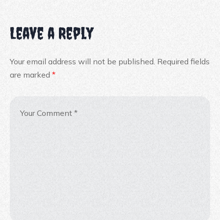
Leave a Reply
Your email address will not be published.
Required fields
are marked
*