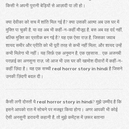
किसी ने अपनी पुरानी बेड़ियों से आज़ादी पा ली हो।
क्या देवीका को सच में शांति मिल गई है? क्या उसकी आत्मा अब उस घर में
मुक्ति पा चुकी है, या वह अब भी कहीं-न-कहीं मौजूद है, बस अब वह दर्द नहीं,
बल्कि मुक्ति का प्रतीक बन गई है? यह एक ऐसा राज़ है, जिसका जवाब
शायद समीर और प्रीति को भी पूरी तरह से कभी नहीं मिला, और शायद उन्हें
कभी मिलेगा भी नहीं। यह सिर्फ़ एक अनुमान है, एक एहसास… एक अजनबी
परछाई का अनसुना राज़, जो आज भी उस घर की खामोश दीवारों में कहीं-न-
कहीं ज़िंदा है। यह एक सच्ची
real horror story in hindi
है जिसने
उनकी ज़िंदगी बदल दी।
कैसी लगी दोस्तों ये
real horror story in hindi
? मुझे उम्मीद है कि
इसने आपको रात में सोचने पर मजबूर किया होगा। अगर आपकी भी कोई
ऐसी अनसुनी डरावनी कहानी है, तो मुझे कमेंट्स में ज़रूर बताना!