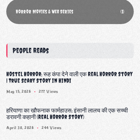
Horror Movies & Web Series
(1)
People Reads
Hostel Horror: रूह कंपा देने वाली एक Real Horror Story
| True Scary Story in Hindi
May 15, 2026
277 Views
हरियाणा का खौफनाक फार्महाउस: इंसानी लालच की एक सच्ची
डरावनी कहानी (Real Horror Story)
April 30, 2026
244 Views