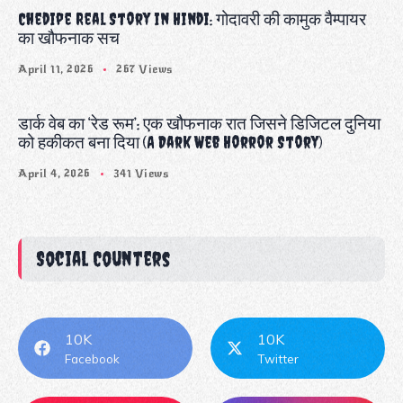
Chedipe Real Story in Hindi: गोदावरी की कामुक वैम्पायर
का खौफनाक सच
April 11, 2026
267 Views
डार्क वेब का ‘रेड रूम’: एक खौफनाक रात जिसने डिजिटल दुनिया
को हकीकत बना दिया (A Dark Web Horror Story)
April 4, 2026
341 Views
Social Counters
10K
10K
Facebook
Twitter