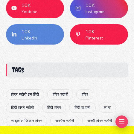
10K
10K
Youtube
Instagram
10K
10K
Linkedin
Pinterest
Tags
हॉरर स्टोरी इन हिंदी
हॉरर स्टोरी
हॉरर
हिंदी हॉरर स्टोरी
हिंदी हॉरर
हिंदी कहानी
साया
साइकोलॉजिकल हॉरर
सस्पेंस स्टोरी
सच्ची हॉरर स्टोरी