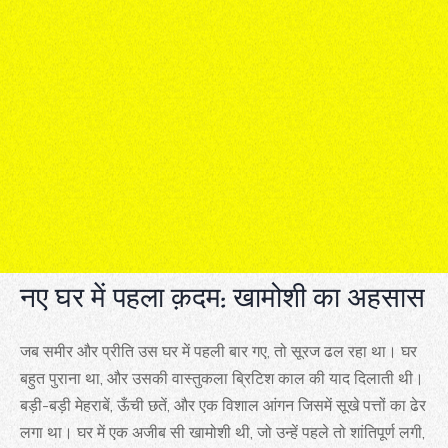
नए घर में पहला क़दम: खामोशी का अहसास
जब समीर और प्रीति उस घर में पहली बार गए, तो सूरज ढल रहा था। घर
बहुत पुराना था, और उसकी वास्तुकला ब्रिटिश काल की याद दिलाती थी।
बड़ी-बड़ी मेहराबें, ऊँची छतें, और एक विशाल आंगन जिसमें सूखे पत्तों का ढेर
लगा था। घर में एक अजीब सी खामोशी थी, जो उन्हें पहले तो शांतिपूर्ण लगी,