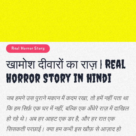
Real Horror Story
खामोश दीवारों का राज़ | Real
Horror Story in hindi
जब हमने उस पुराने मकान में कदम रखा, तो हमें नहीं पता था
कि हम सिर्फ़ एक घर में नहीं, बल्कि एक अँधेरे राज़ में दाखिल
हो रहे थे। अब हर आहट एक डर है, और हर रात एक
सिसकती परछाई। क्या हम कभी इस खौफ़ से आज़ाद हो