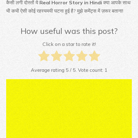
कैसी लगी दोस्तों ये
Real Horror Story in Hindi
क्या आपके साथ
भी कभी ऐसी कोई रहस्यमयी घटना हुई है? मुझे कमेंट्स में ज़रूर बताना!
How useful was this post?
Click on a star to rate it!
Average rating
5
/ 5. Vote count:
1