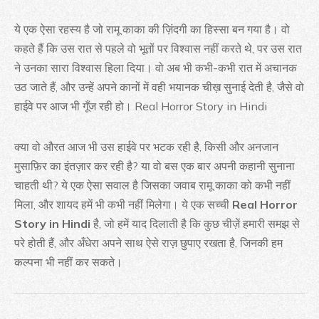
ये एक ऐसा रहस्य है जो रामू काका की ज़िंदगी का हिस्सा बन गया है। वो
कहते हैं कि उस रात से पहले वो भूतों पर विश्वास नहीं करते थे, पर उस रात
ने उनका सारा विश्वास हिला दिया। वो अब भी कभी-कभी रात में अचानक
उठ जाते हैं, और उन्हें अपने कानों में वही भयानक चीख़ सुनाई देती है, जैसे वो
हाईवे पर आज भी गूँज रही हो। Real Horror Story in Hindi
क्या वो औरत आज भी उस हाईवे पर भटक रही है, किसी और अनजान
मुसाफ़िर का इंतज़ार कर रही है? या वो बस एक बार अपनी कहानी सुनाना
चाहती थी? ये एक ऐसा सवाल है जिसका जवाब रामू काका को कभी नहीं
मिला, और शायद हमें भी कभी नहीं मिलेगा। ये एक सच्ची
Real Horror
Story in Hindi
है, जो हमें याद दिलाती है कि कुछ चीज़ें हमारी समझ से
परे होती हैं, और अँधेरा अपने साथ ऐसे राज़ छुपाए रखता है, जिनकी हम
कल्पना भी नहीं कर सकते।