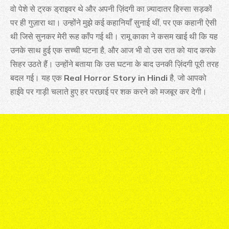
वो पेशे से ट्रक ड्राइवर थे और अपनी ज़िंदगी का ज़्यादातर हिस्सा सड़कों
पर ही गुज़ारा था। उन्होंने मुझे कई कहानियाँ सुनाई थीं, पर एक कहानी ऐसी
थी जिसे सुनकर मेरी रूह काँप गई थी। रामू काका ने कसम खाई थी कि यह
उनके साथ हुई एक सच्ची घटना है, और आज भी वो उस रात को याद करके
सिहर उठते हैं। उन्होंने बताया कि उस घटना के बाद उनकी ज़िंदगी पूरी तरह
बदल गई। यह एक
Real Horror Story in Hindi
है, जो आपको
हाईवे पर गाड़ी चलाते हुए हर परछाई पर शक करने को मजबूर कर देगी।