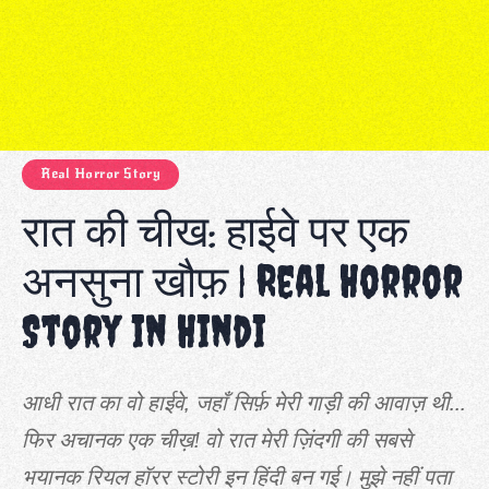
Real Horror Story
रात की चीख: हाईवे पर एक
अनसुना खौफ़ | Real Horror
Story in Hindi
आधी रात का वो हाईवे, जहाँ सिर्फ़ मेरी गाड़ी की आवाज़ थी...
फिर अचानक एक चीख़! वो रात मेरी ज़िंदगी की सबसे
भयानक रियल हॉरर स्टोरी इन हिंदी बन गई। मुझे नहीं पता