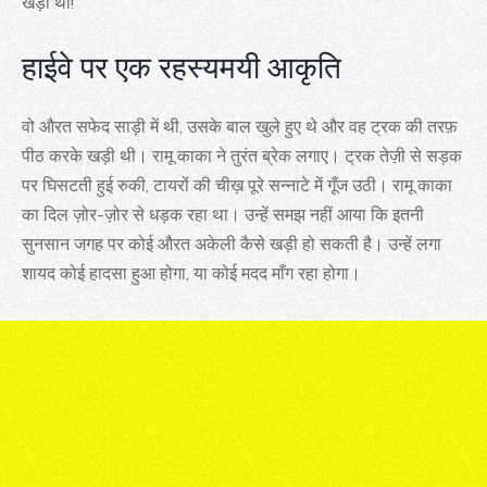
खड़ी थी!
हाईवे पर एक रहस्यमयी आकृति
वो औरत सफेद साड़ी में थी, उसके बाल खुले हुए थे और वह ट्रक की तरफ़
पीठ करके खड़ी थी। रामू काका ने तुरंत ब्रेक लगाए। ट्रक तेज़ी से सड़क
पर घिसटती हुई रुकी, टायरों की चीख़ पूरे सन्नाटे में गूँज उठी। रामू काका
का दिल ज़ोर-ज़ोर से धड़क रहा था। उन्हें समझ नहीं आया कि इतनी
सुनसान जगह पर कोई औरत अकेली कैसे खड़ी हो सकती है। उन्हें लगा
शायद कोई हादसा हुआ होगा, या कोई मदद माँग रहा होगा।