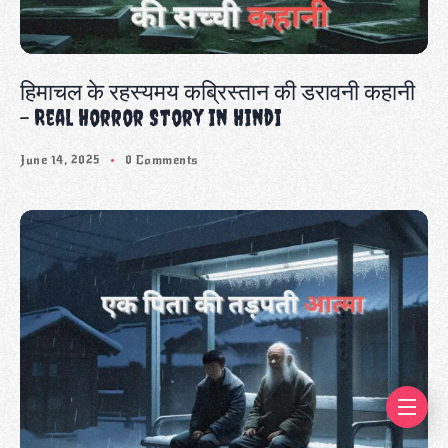
हिमाचल के रहस्यमय कब्रिस्तान की डरावनी कहानी
– Real Horror Story in Hindi
June 14, 2025
0 Comments