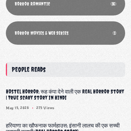
Horror Romantic
(16)
Horror Movies & Web Series
(1)
People Reads
Hostel Horror: रूह कंपा देने वाली एक Real Horror Story
| True Scary Story in Hindi
May 15, 2026
275 Views
हरियाणा का खौफनाक फार्महाउस: इंसानी लालच की एक सच्ची