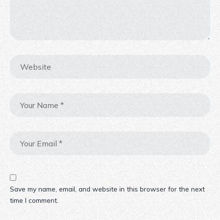
Save my name, email, and website in this browser for the next
time I comment.