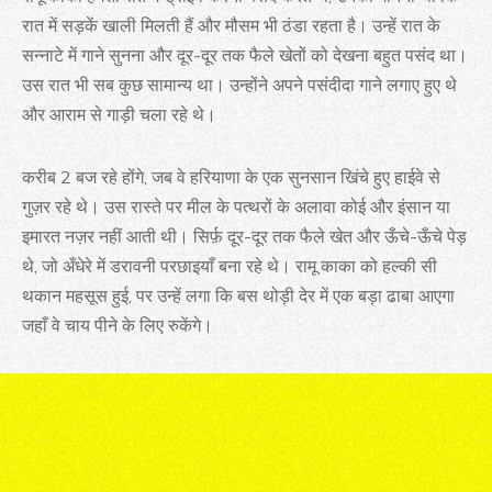
रात में सड़कें खाली मिलती हैं और मौसम भी ठंडा रहता है। उन्हें रात के
सन्नाटे में गाने सुनना और दूर-दूर तक फैले खेतों को देखना बहुत पसंद था।
उस रात भी सब कुछ सामान्य था। उन्होंने अपने पसंदीदा गाने लगाए हुए थे
और आराम से गाड़ी चला रहे थे।
करीब 2 बज रहे होंगे, जब वे हरियाणा के एक सुनसान खिंचे हुए हाईवे से
गुज़र रहे थे। उस रास्ते पर मील के पत्थरों के अलावा कोई और इंसान या
इमारत नज़र नहीं आती थी। सिर्फ़ दूर-दूर तक फैले खेत और ऊँचे-ऊँचे पेड़
थे, जो अँधेरे में डरावनी परछाइयाँ बना रहे थे। रामू काका को हल्की सी
थकान महसूस हुई, पर उन्हें लगा कि बस थोड़ी देर में एक बड़ा ढाबा आएगा
जहाँ वे चाय पीने के लिए रुकेंगे।