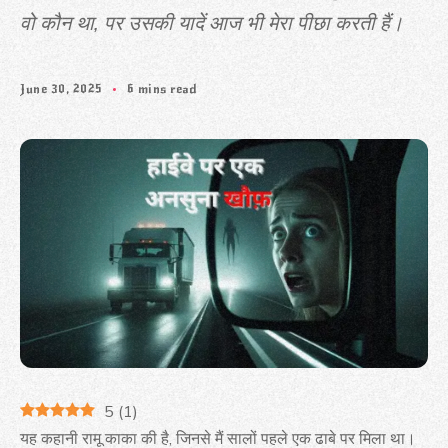
वो कौन था, पर उसकी यादें आज भी मेरा पीछा करती हैं।
June 30, 2025
6 mins read
5
(
1
)
यह कहानी रामू काका की है, जिनसे मैं सालों पहले एक ढाबे पर मिला था।