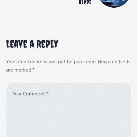
Hindi
Leave a Reply
Your email address will not be published.
Required fields
are marked
*