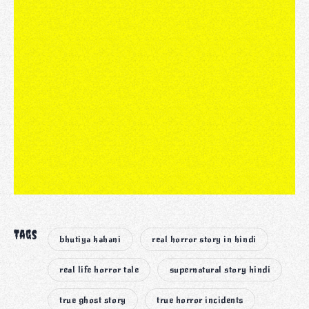
Tags
bhutiya kahani
real horror story in hindi
real life horror tale
supernatural story hindi
true ghost story
true horror incidents