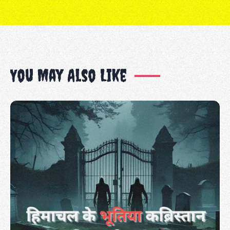
You May Also Like