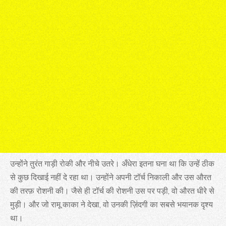
उन्होंने तुरंत गाड़ी रोकी और नीचे उतरे। अँधेरा इतना घना था कि उन्हें ठीक
से कुछ दिखाई नहीं दे रहा था। उन्होंने अपनी टॉर्च निकाली और उस औरत
की तरफ़ रोशनी की। जैसे ही टॉर्च की रोशनी उस पर पड़ी, वो औरत धीरे से
मुड़ी। और जो रामू काका ने देखा, वो उनकी ज़िंदगी का सबसे भयानक दृश्य
था।