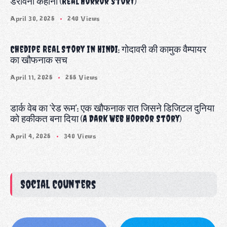
डरावनी कहानी (Real Horror Story)
April 30, 2026
240 Views
Chedipe Real Story in Hindi: गोदावरी की कामुक वैम्पायर
का खौफनाक सच
April 11, 2026
266 Views
डार्क वेब का ‘रेड रूम’: एक खौफनाक रात जिसने डिजिटल दुनिया
को हकीकत बना दिया (A Dark Web Horror Story)
April 4, 2026
340 Views
Social Counters