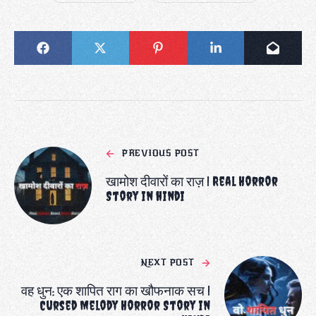
PREVIOUS POST
खामोश दीवारों का राज़ | Real Horror
Story in hindi
NEXT POST
वह धुन: एक शापित राग का खौफनाक सच |
Cursed Melody Horror Story in